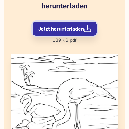
herunterladen
Jetzt herunterladen
139 KB
.pdf