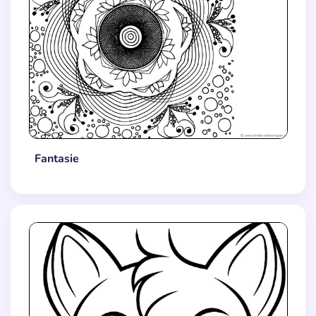
Fantasie