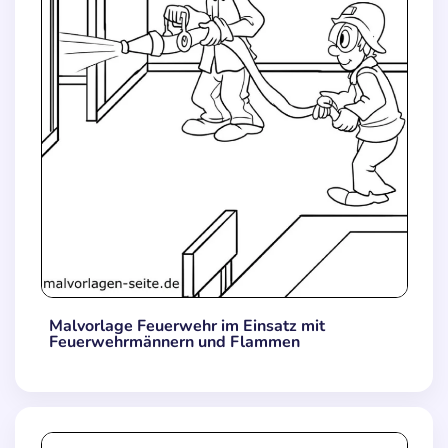
Malvorlage Feuerwehr im Einsatz mit
Feuerwehrmännern und Flammen