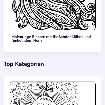
Malvorlage Einhorn mit fließender Mähne und
funkelndem Horn
Top Kategorien