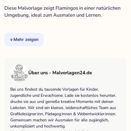
Diese Malvorlage zeigt Flamingos in einer natürlichen
Umgebung, ideal zum Ausmalen und Lernen.
Mehr zeigen
Über uns - Malvorlagen24.de
Bei uns findest du tausende Vorlagen für Kinder,
Jugendliche und Erwachsene. Lade sie kostenlos herunter,
drucke sie aus und genieße kreative Momente mit deinen
Liebsten. Wir sind ein kleines, leidenschaftliches Team aus
Grafikdesigner:inn, Pädagog:innen & Webentwickler:innen.
Gemeinsam machen wir Ausmalen für alle zugänglich,
unkompliziert und hochwertig.