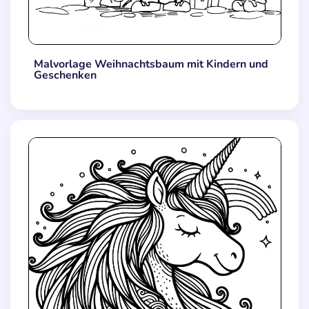
Malvorlage Weihnachtsbaum mit Kindern und
Geschenken