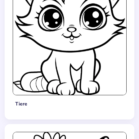
Tiere