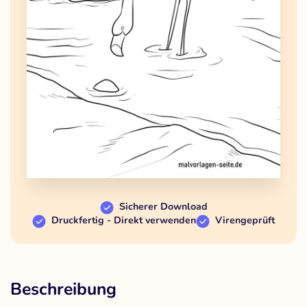
Sicherer Download
Druckfertig - Direkt verwenden
Virengeprüft
Beschreibung