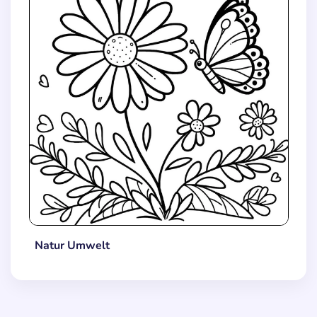
Natur Umwelt