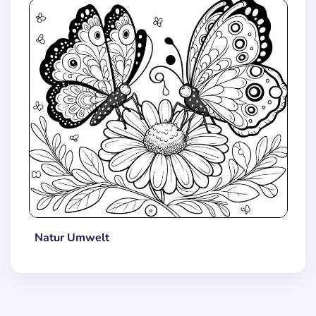
Natur Umwelt