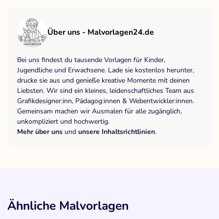
Über uns - Malvorlagen24.de
Bei uns findest du tausende Vorlagen für Kinder,
Jugendliche und Erwachsene. Lade sie kostenlos herunter,
drucke sie aus und genieße kreative Momente mit deinen
Liebsten. Wir sind ein kleines, leidenschaftliches Team aus
Grafikdesigner:inn, Pädagog:innen & Webentwickler:innen.
Gemeinsam machen wir Ausmalen für alle zugänglich,
unkompliziert und hochwertig.
Mehr über uns
und
unsere Inhaltsrichtlinien
.
Ähnliche Malvorlagen