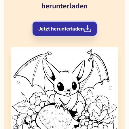
herunterladen
Jetzt herunterladen