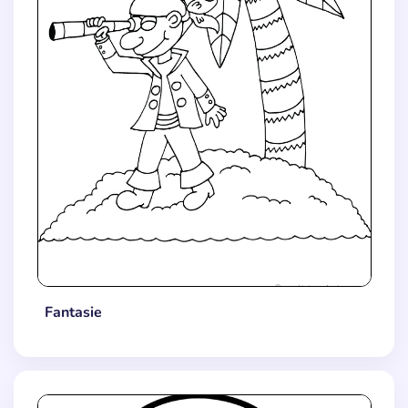
Fantasie