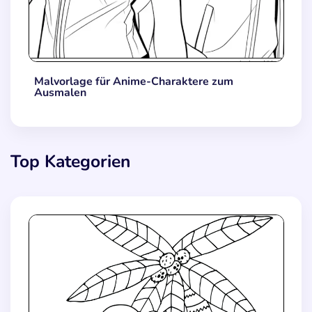
Malvorlage für Anime-Charaktere zum
Ausmalen
Top Kategorien