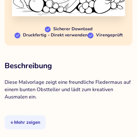
Sicherer Download
Druckfertig - Direkt verwenden
Virengeprüft
Beschreibung
Diese Malvorlage zeigt eine freundliche Fledermaus auf
einem bunten Obstteller und lädt zum kreativen
Ausmalen ein.
Mehr zeigen