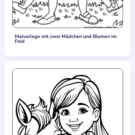
Malvorlage mit zwei Mädchen und Blumen im
Feld