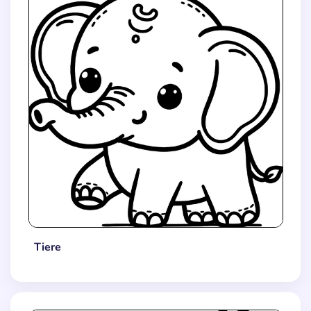
Tiere