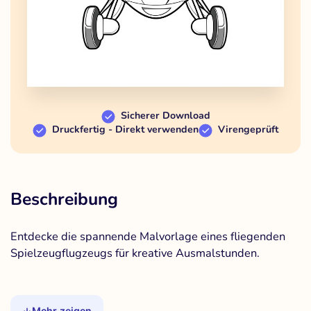
Sicherer Download
Druckfertig - Direkt verwenden
Virengeprüft
Beschreibung
Entdecke die spannende Malvorlage eines fliegenden
Spielzeugflugzeugs für kreative Ausmalstunden.
Mehr zeigen