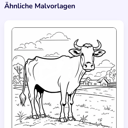
Ähnliche Malvorlagen