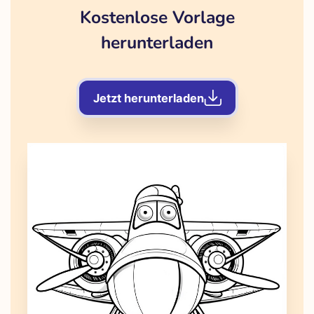
Kostenlose Vorlage
herunterladen
Jetzt herunterladen