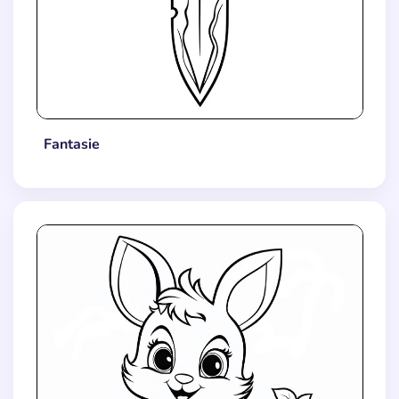
Fantasie