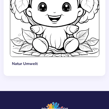
Natur Umwelt