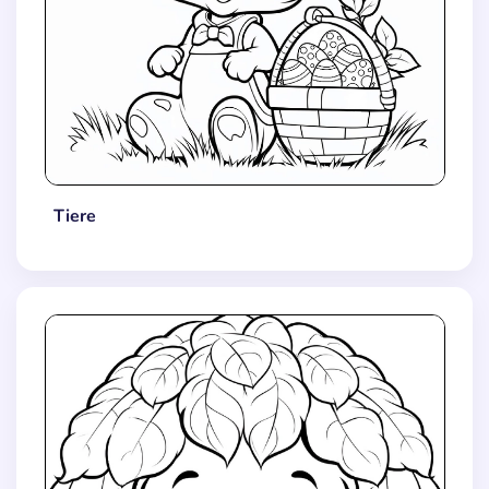
Tiere