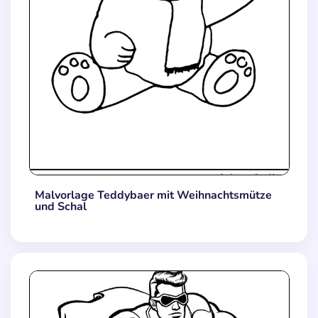
Malvorlage Teddybaer mit Weihnachtsmütze
und Schal