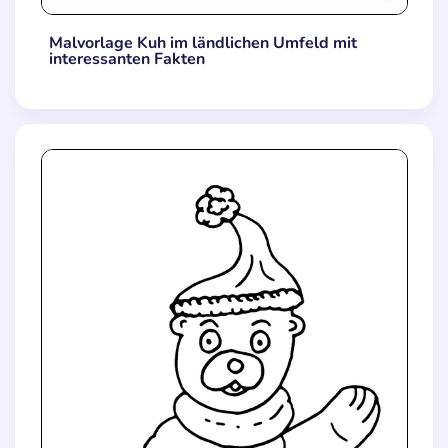
Malvorlage Kuh im ländlichen Umfeld mit
interessanten Fakten