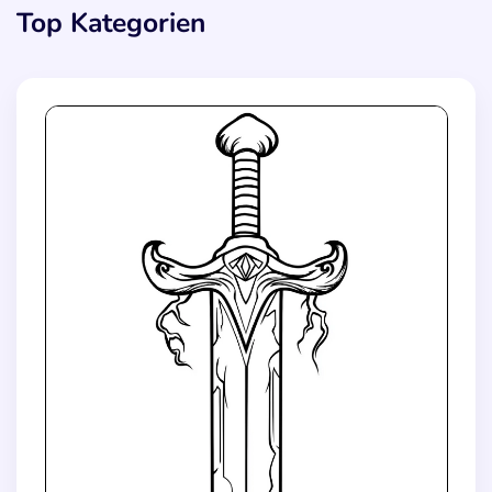
Top Kategorien