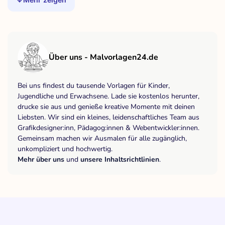
Über uns - Malvorlagen24.de
Bei uns findest du tausende Vorlagen für Kinder,
Jugendliche und Erwachsene. Lade sie kostenlos herunter,
drucke sie aus und genieße kreative Momente mit deinen
Liebsten. Wir sind ein kleines, leidenschaftliches Team aus
Grafikdesigner:inn, Pädagog:innen & Webentwickler:innen.
Gemeinsam machen wir Ausmalen für alle zugänglich,
unkompliziert und hochwertig.
Mehr über uns
und
unsere Inhaltsrichtlinien
.