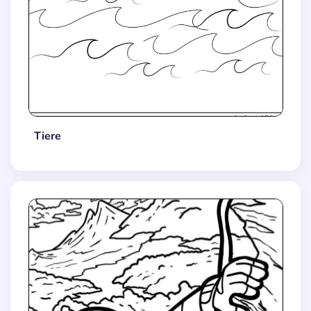
Tiere