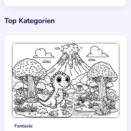
Top Kategorien
Fantasie