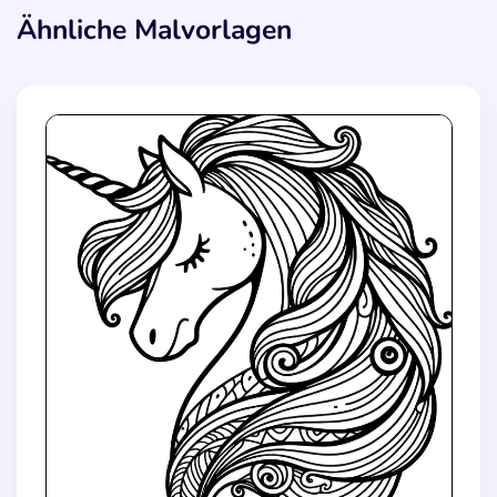
Ähnliche Malvorlagen