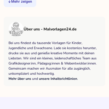
Mehr zeigen
Über uns - Malvorlagen24.de
Bei uns findest du tausende Vorlagen für Kinder,
Jugendliche und Erwachsene. Lade sie kostenlos herunter,
drucke sie aus und genieße kreative Momente mit deinen
Liebsten. Wir sind ein kleines, leidenschaftliches Team aus
Grafikdesigner:inn, Pädagog:innen & Webentwickler:innen.
Gemeinsam machen wir Ausmalen für alle zugänglich,
unkompliziert und hochwertig.
Mehr über uns
und
unsere Inhaltsrichtlinien
.