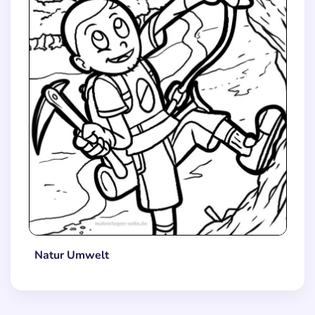
Natur Umwelt