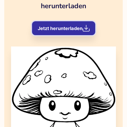
herunterladen
Jetzt herunterladen