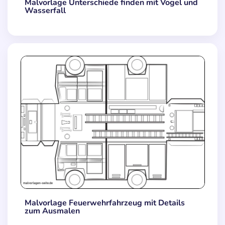
Malvorlage Unterschiede finden mit Vogel und
Wasserfall
Malvorlage Feuerwehrfahrzeug mit Details
zum Ausmalen