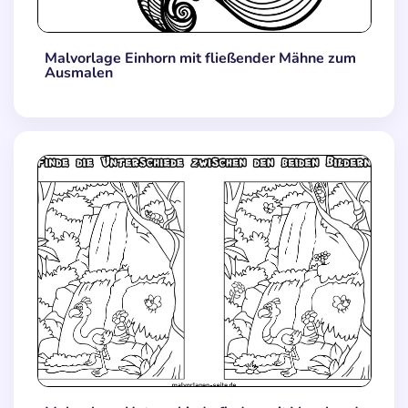
Malvorlage Einhorn mit fließender Mähne zum
Ausmalen