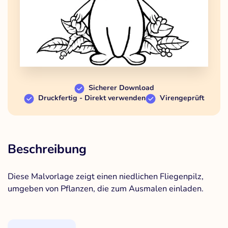
Sicherer Download
Druckfertig - Direkt verwenden
Virengeprüft
Beschreibung
Diese Malvorlage zeigt einen niedlichen Fliegenpilz,
umgeben von Pflanzen, die zum Ausmalen einladen.