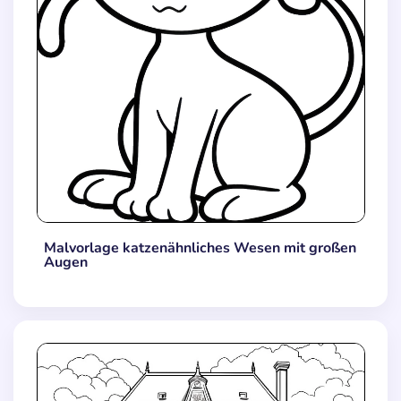
Malvorlage katzenähnliches Wesen mit großen
Augen