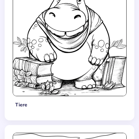
Tiere