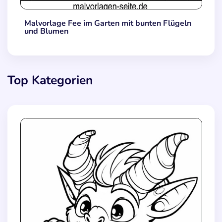
Malvorlage Fee im Garten mit bunten Flügeln
und Blumen
Top Kategorien