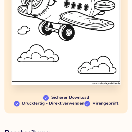
Sicherer Download
Druckfertig - Direkt verwenden
Virengeprüft