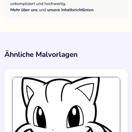
unkompliziert und hochwertig.
Mehr über uns
und
unsere Inhaltsrichtlinien
.
Ähnliche Malvorlagen