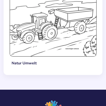
Natur Umwelt