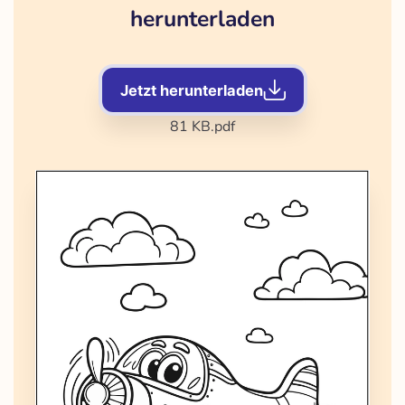
herunterladen
Jetzt herunterladen
81 KB
.pdf