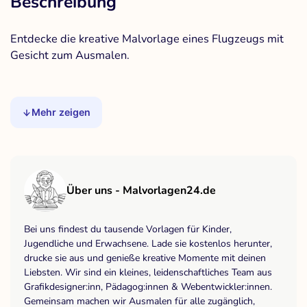
Beschreibung
Entdecke die kreative Malvorlage eines Flugzeugs mit
Gesicht zum Ausmalen.
Mehr zeigen
Über uns - Malvorlagen24.de
Bei uns findest du tausende Vorlagen für Kinder,
Jugendliche und Erwachsene. Lade sie kostenlos herunter,
drucke sie aus und genieße kreative Momente mit deinen
Liebsten. Wir sind ein kleines, leidenschaftliches Team aus
Grafikdesigner:inn, Pädagog:innen & Webentwickler:innen.
Gemeinsam machen wir Ausmalen für alle zugänglich,