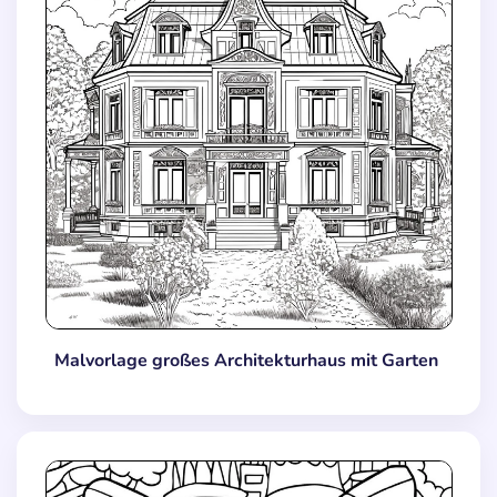
Malvorlage großes Architekturhaus mit Garten