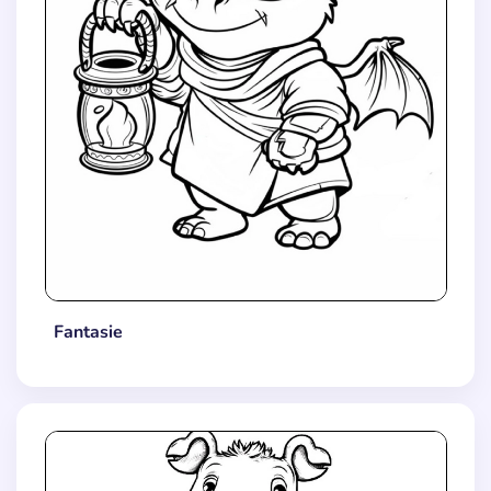
Fantasie