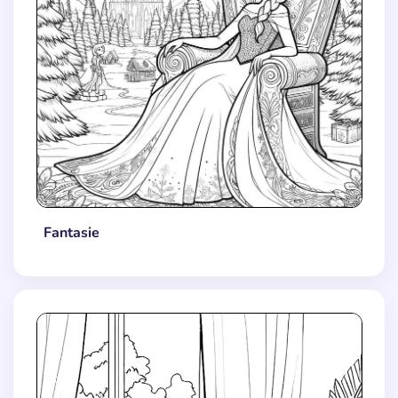
Fantasie