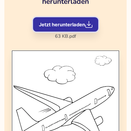
herunterladen
Jetzt herunterladen
63 KB
.pdf