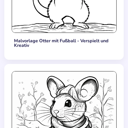
Malvorlage Otter mit Fußball - Verspielt und
Kreativ