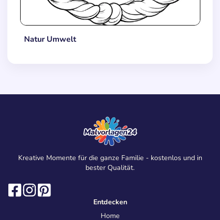
Natur Umwelt
Kreative Momente für die ganze Familie - kostenlos und in
bester Qualität.
Entdecken
Home