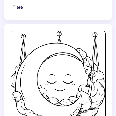
Tiere