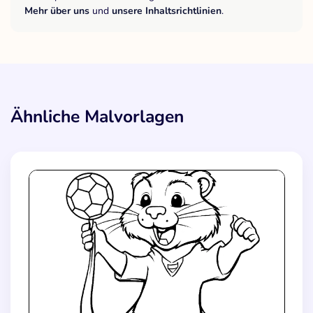
Mehr über uns
und
unsere Inhaltsrichtlinien
.
Ähnliche Malvorlagen