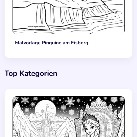
Malvorlage Pinguine am Eisberg
Top Kategorien