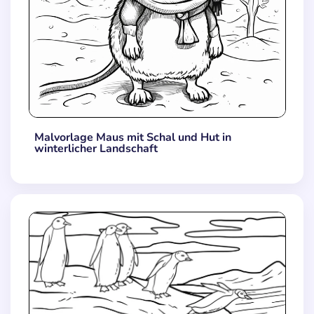
Malvorlage Maus mit Schal und Hut in
winterlicher Landschaft