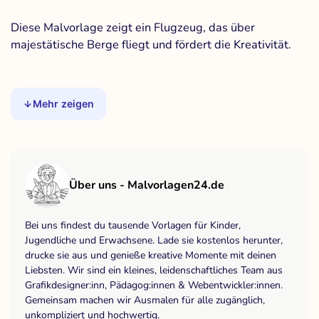
Diese Malvorlage zeigt ein Flugzeug, das über
majestätische Berge fliegt und fördert die Kreativität.
Mehr zeigen
Über uns - Malvorlagen24.de
Bei uns findest du tausende Vorlagen für Kinder,
Jugendliche und Erwachsene. Lade sie kostenlos herunter,
drucke sie aus und genieße kreative Momente mit deinen
Liebsten. Wir sind ein kleines, leidenschaftliches Team aus
Grafikdesigner:inn, Pädagog:innen & Webentwickler:innen.
Gemeinsam machen wir Ausmalen für alle zugänglich,
unkompliziert und hochwertig.