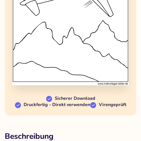
Sicherer Download
Druckfertig - Direkt verwenden
Virengeprüft
Beschreibung