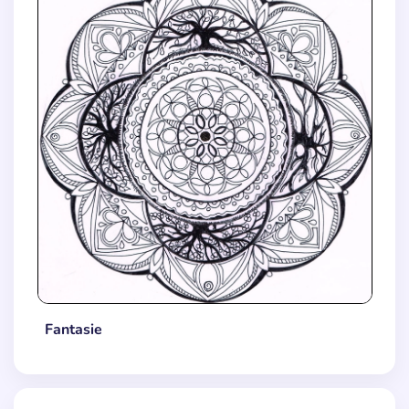
Fantasie