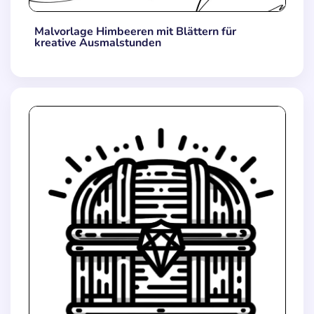
Malvorlage Himbeeren mit Blättern für
kreative Ausmalstunden