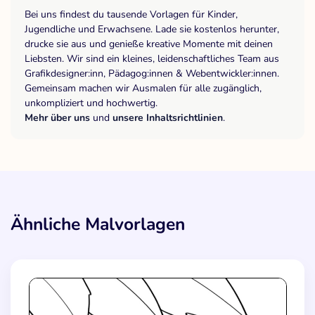
Bei uns findest du tausende Vorlagen für Kinder,
Jugendliche und Erwachsene. Lade sie kostenlos herunter,
drucke sie aus und genieße kreative Momente mit deinen
Liebsten. Wir sind ein kleines, leidenschaftliches Team aus
Grafikdesigner:inn, Pädagog:innen & Webentwickler:innen.
Gemeinsam machen wir Ausmalen für alle zugänglich,
unkompliziert und hochwertig.
Mehr über uns
und
unsere Inhaltsrichtlinien
.
Ähnliche Malvorlagen