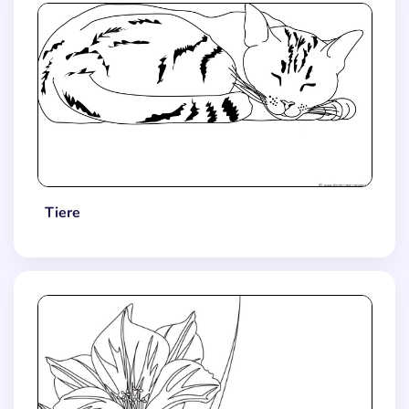
Tiere