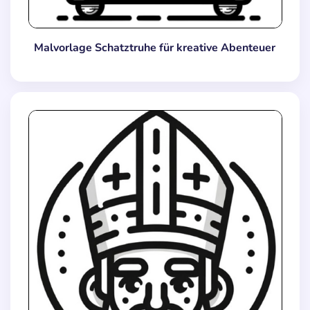
Malvorlage Schatztruhe für kreative Abenteuer