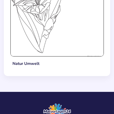
Natur Umwelt