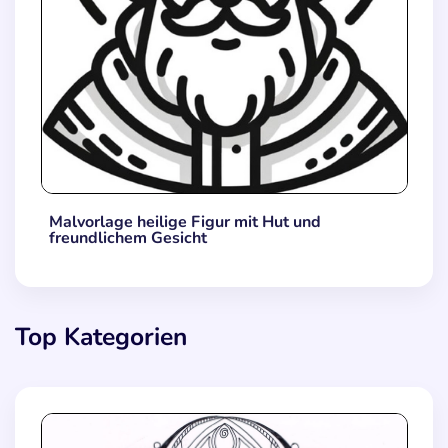
Malvorlage heilige Figur mit Hut und
freundlichem Gesicht
Top Kategorien