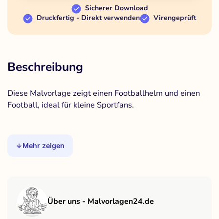
Sicherer Download
Druckfertig - Direkt verwenden
Virengeprüft
Beschreibung
Diese Malvorlage zeigt einen Footballhelm und einen
Football, ideal für kleine Sportfans.
Mehr zeigen
Über uns - Malvorlagen24.de