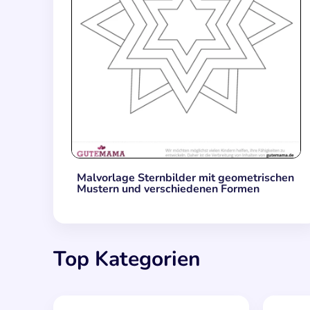
Malvorlage Sternbilder mit geometrischen
Mustern und verschiedenen Formen
Top Kategorien