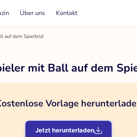
zin
Über uns
Kontakt
ll auf dem Spielfeld
ieler mit Ball auf dem Spie
ostenlose Vorlage herunterlad
Jetzt herunterladen