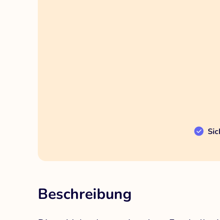
Sic
Beschreibung