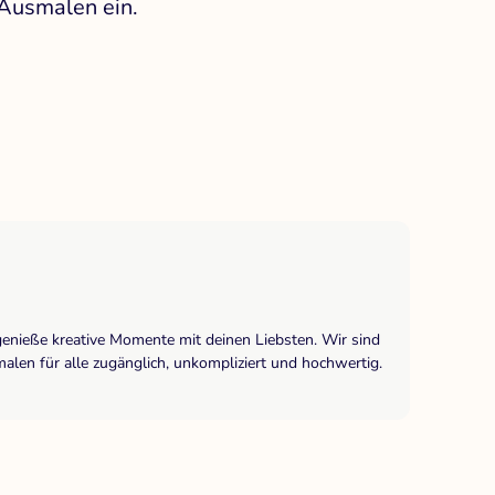
 Ausmalen ein.
genieße kreative Momente mit deinen Liebsten. Wir sind
len für alle zugänglich, unkompliziert und hochwertig.