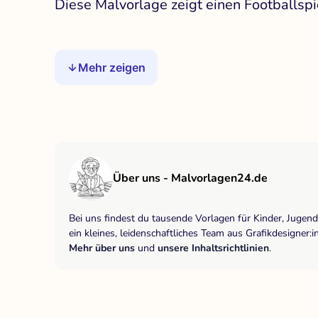
Diese Malvorlage zeigt einen Footballspi
Mehr zeigen
Über uns - Malvorlagen24.de
Bei uns findest du tausende Vorlagen für Kinder, Jugen
ein kleines, leidenschaftliches Team aus Grafikdesigne
Mehr über uns
und
unsere Inhaltsrichtlinien
.