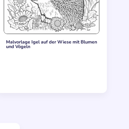
Malvorlage Igel auf der Wiese mit Blumen
und Vögeln