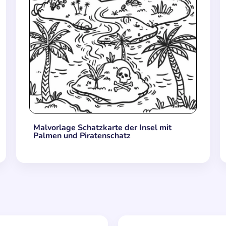
Malvorlage Schatzkarte der Insel mit
Palmen und Piratenschatz