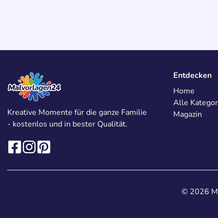
Entdecken
Home
Alle Kategor
Kreative Momente für die ganze Familie
Magazin
- kostenlos und in bester Qualität.
© 2026 Ma