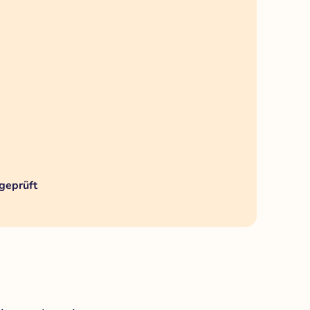
geprüft