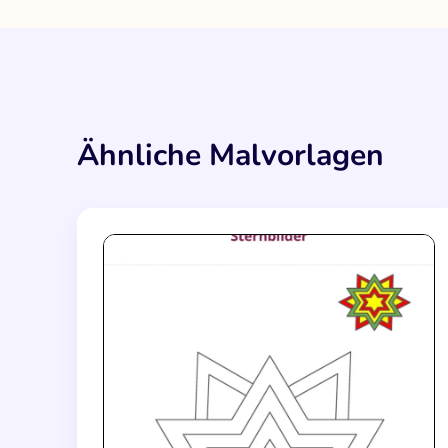
Ähnliche Malvorlagen