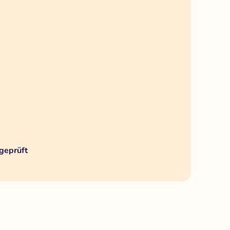
geprüft