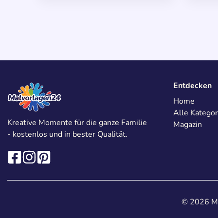
Entdecken
Home
Alle Kategor
Kreative Momente für die ganze Familie
Magazin
- kostenlos und in bester Qualität.
© 2026 Ma