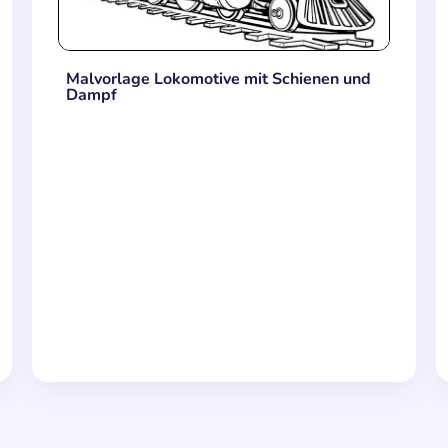
Malvorlage Lokomotive mit Schienen und
Dampf