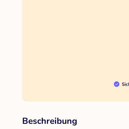
Sic
Beschreibung