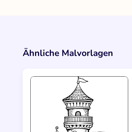
Ähnliche Malvorlagen