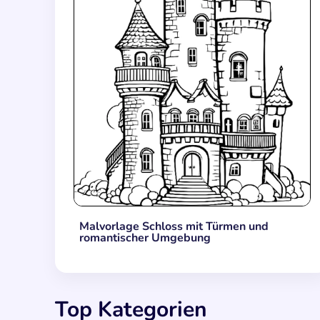
Malvorlage Schloss mit Türmen und
romantischer Umgebung
Top Kategorien