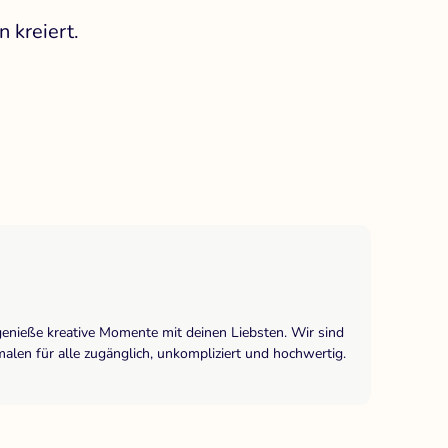
 kreiert.
genieße kreative Momente mit deinen Liebsten. Wir sind
len für alle zugänglich, unkompliziert und hochwertig.