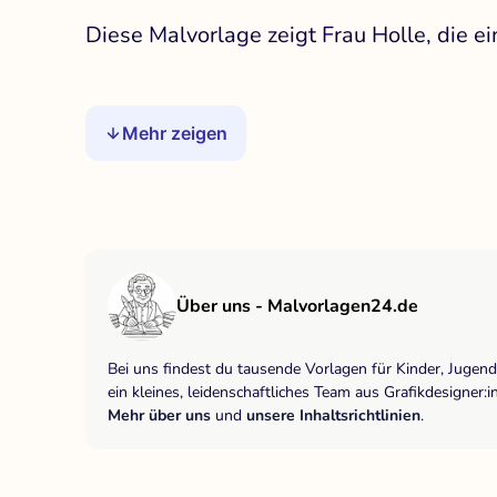
Diese Malvorlage zeigt Frau Holle, die e
Mehr zeigen
Über uns - Malvorlagen24.de
Bei uns findest du tausende Vorlagen für Kinder, Jugen
ein kleines, leidenschaftliches Team aus Grafikdesigne
Mehr über uns
und
unsere Inhaltsrichtlinien
.