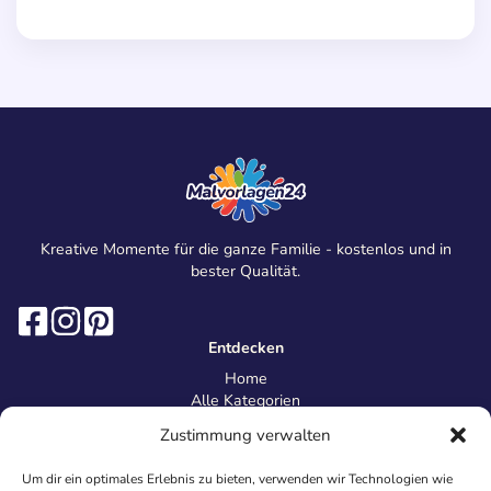
Kreative Momente für die ganze Familie - kostenlos und in
bester Qualität.
Entdecken
Home
Alle Kategorien
Magazin
Zustimmung verwalten
Information
Über uns
Um dir ein optimales Erlebnis zu bieten, verwenden wir Technologien wie