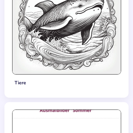
Tiere