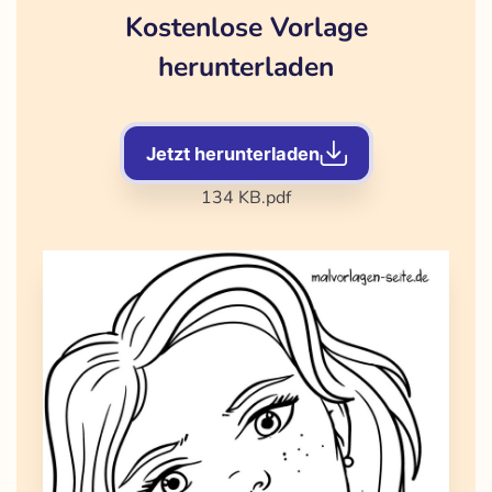
Kostenlose Vorlage
herunterladen
Jetzt herunterladen
134 KB
.pdf