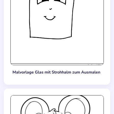
Malvorlage Glas mit Strohhalm zum Ausmalen