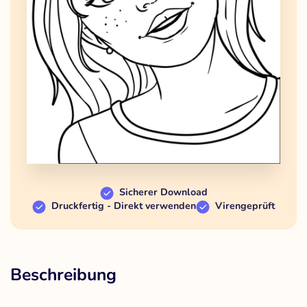
Sicherer Download
Druckfertig - Direkt verwenden
Virengeprüft
Beschreibung