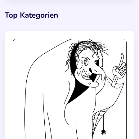
Top Kategorien