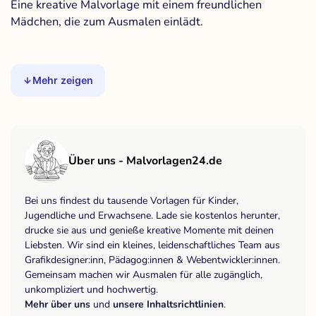
Eine kreative Malvorlage mit einem freundlichen
Mädchen, die zum Ausmalen einlädt.
Mehr zeigen
Über uns - Malvorlagen24.de
Bei uns findest du tausende Vorlagen für Kinder,
Jugendliche und Erwachsene. Lade sie kostenlos herunter,
drucke sie aus und genieße kreative Momente mit deinen
Liebsten. Wir sind ein kleines, leidenschaftliches Team aus
Grafikdesigner:inn, Pädagog:innen & Webentwickler:innen.
Gemeinsam machen wir Ausmalen für alle zugänglich,
unkompliziert und hochwertig.
Mehr über uns
und
unsere Inhaltsrichtlinien
.