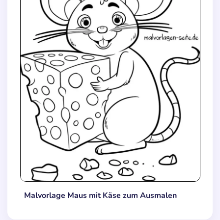
Malvorlage Maus mit Käse zum Ausmalen