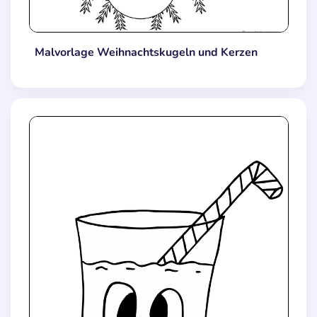
Malvorlage Weihnachtskugeln und Kerzen