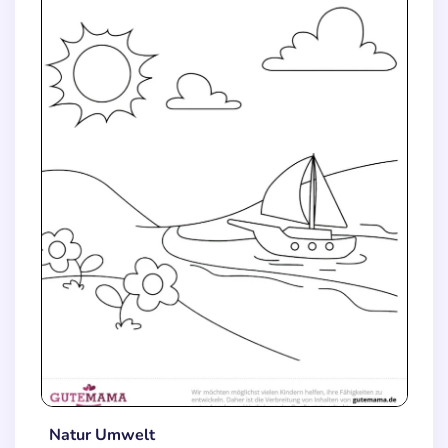
Natur Umwelt