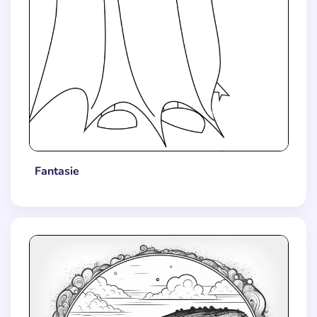
Fantasie