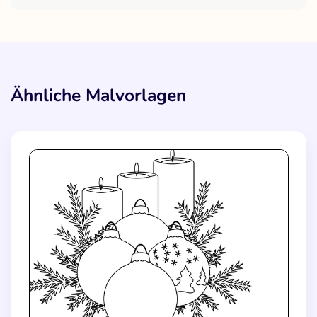
Ähnliche Malvorlagen