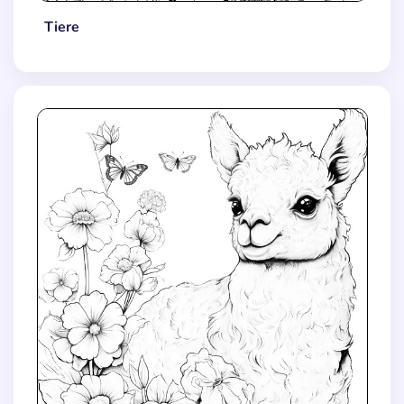
Tiere