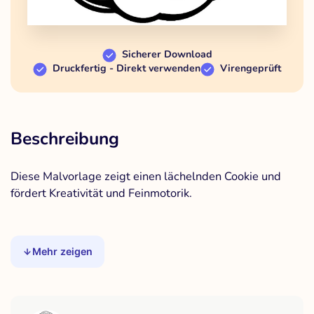
Sicherer Download
Druckfertig - Direkt verwenden
Virengeprüft
Beschreibung
Diese Malvorlage zeigt einen lächelnden Cookie und
fördert Kreativität und Feinmotorik.
Mehr zeigen