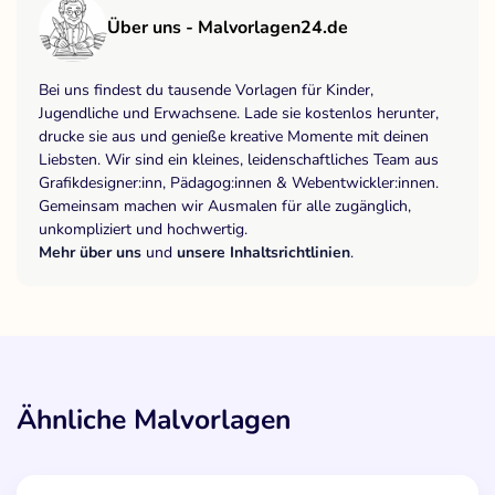
Über uns - Malvorlagen24.de
Bei uns findest du tausende Vorlagen für Kinder,
Jugendliche und Erwachsene. Lade sie kostenlos herunter,
drucke sie aus und genieße kreative Momente mit deinen
Liebsten. Wir sind ein kleines, leidenschaftliches Team aus
Grafikdesigner:inn, Pädagog:innen & Webentwickler:innen.
Gemeinsam machen wir Ausmalen für alle zugänglich,
unkompliziert und hochwertig.
Mehr über uns
und
unsere Inhaltsrichtlinien
.
Ähnliche Malvorlagen