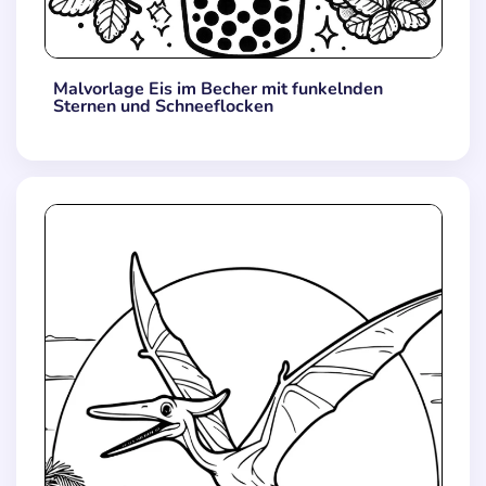
Malvorlage Eis im Becher mit funkelnden
Sternen und Schneeflocken