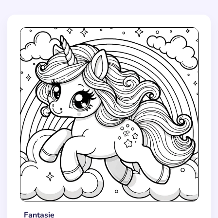
Fantasie