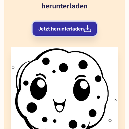
herunterladen
Jetzt herunterladen