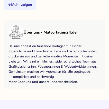
Mehr zeigen
Über uns - Malvorlagen24.de
Bei uns findest du tausende Vorlagen für Kinder,
Jugendliche und Erwachsene. Lade sie kostenlos herunter,
drucke sie aus und genieße kreative Momente mit deinen
Liebsten. Wir sind ein kleines, leidenschaftliches Team aus
Grafikdesigner:inn, Pädagog:innen & Webentwickler:innen.
Gemeinsam machen wir Ausmalen für alle zugänglich,
unkompliziert und hochwertig.
Mehr über uns
und
unsere Inhaltsrichtlinien
.