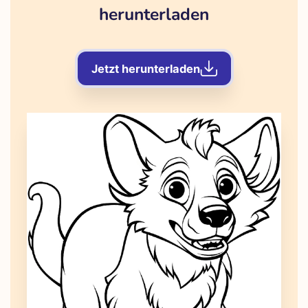
herunterladen
Jetzt herunterladen