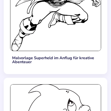
Malvorlage Superheld im Anflug für kreative
Abenteuer