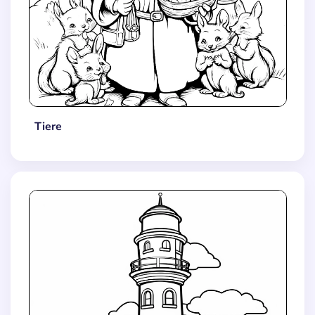
Tiere