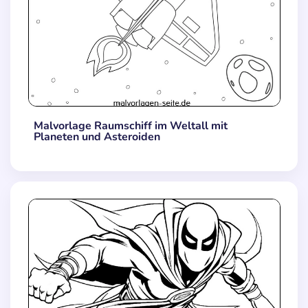
Malvorlage Raumschiff im Weltall mit
Planeten und Asteroiden