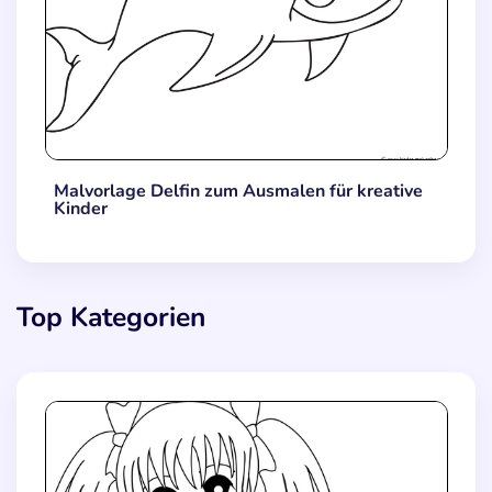
Malvorlage Delfin zum Ausmalen für kreative
Kinder
Top Kategorien