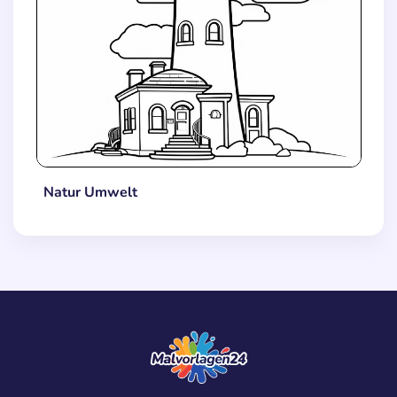
Natur Umwelt