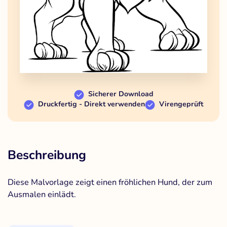
Sicherer Download
Druckfertig - Direkt verwenden
Virengeprüft
Beschreibung
Diese Malvorlage zeigt einen fröhlichen Hund, der zum
Ausmalen einlädt.