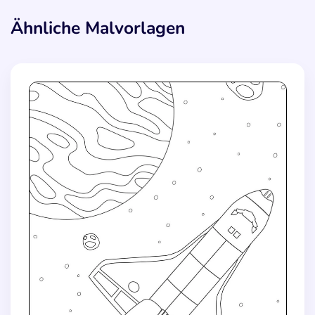
Ähnliche Malvorlagen