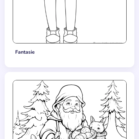
Fantasie