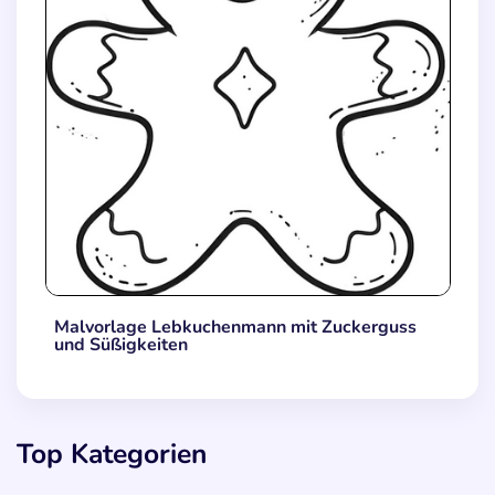
Malvorlage Lebkuchenmann mit Zuckerguss
und Süßigkeiten
Top Kategorien