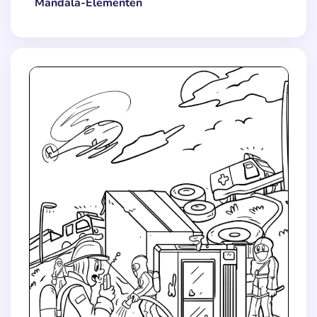
Mandala-Elementen