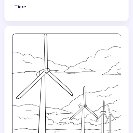
Tiere