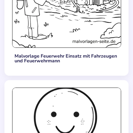
Malvorlage Feuerwehr Einsatz mit Fahrzeugen
und Feuerwehrmann