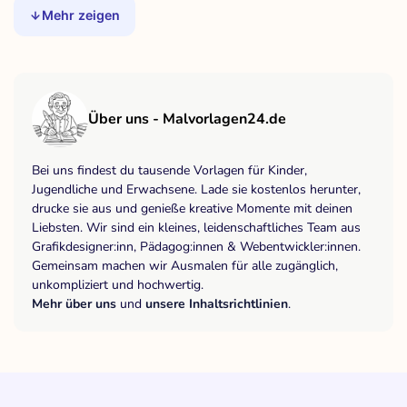
Mehr zeigen
Über uns - Malvorlagen24.de
Bei uns findest du tausende Vorlagen für Kinder,
Jugendliche und Erwachsene. Lade sie kostenlos herunter,
drucke sie aus und genieße kreative Momente mit deinen
Liebsten. Wir sind ein kleines, leidenschaftliches Team aus
Grafikdesigner:inn, Pädagog:innen & Webentwickler:innen.
Gemeinsam machen wir Ausmalen für alle zugänglich,
unkompliziert und hochwertig.
Mehr über uns
und
unsere Inhaltsrichtlinien
.