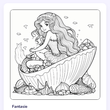
Fantasie