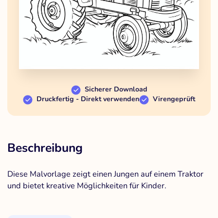
Sicherer Download
Druckfertig - Direkt verwenden
Virengeprüft
Beschreibung
Diese Malvorlage zeigt einen Jungen auf einem Traktor
und bietet kreative Möglichkeiten für Kinder.