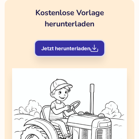
Kostenlose Vorlage
herunterladen
Jetzt herunterladen