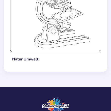
Natur Umwelt