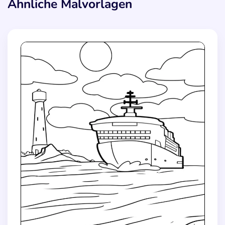
Ähnliche Malvorlagen