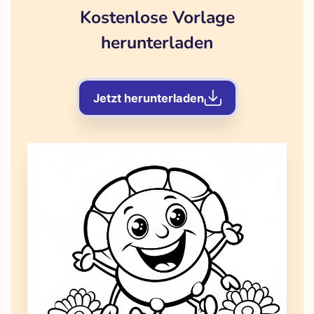
Kostenlose Vorlage
herunterladen
Jetzt herunterladen