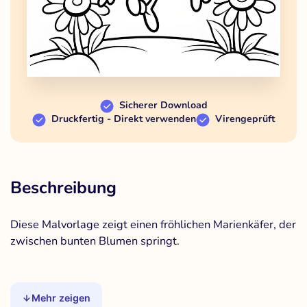
Sicherer Download
Druckfertig - Direkt verwenden
Virengeprüft
Beschreibung
Diese Malvorlage zeigt einen fröhlichen Marienkäfer, der
zwischen bunten Blumen springt.
Mehr zeigen