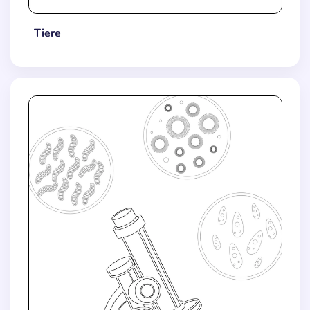
Tiere