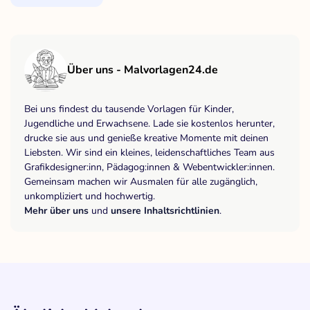
Über uns - Malvorlagen24.de
Bei uns findest du tausende Vorlagen für Kinder,
Jugendliche und Erwachsene. Lade sie kostenlos herunter,
drucke sie aus und genieße kreative Momente mit deinen
Liebsten. Wir sind ein kleines, leidenschaftliches Team aus
Grafikdesigner:inn, Pädagog:innen & Webentwickler:innen.
Gemeinsam machen wir Ausmalen für alle zugänglich,
unkompliziert und hochwertig.
Mehr über uns
und
unsere Inhaltsrichtlinien
.