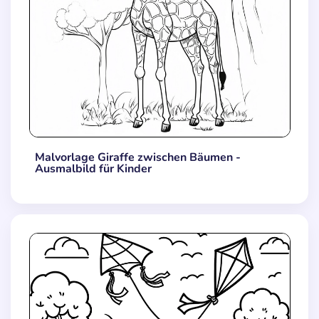
Malvorlage Giraffe zwischen Bäumen -
Ausmalbild für Kinder