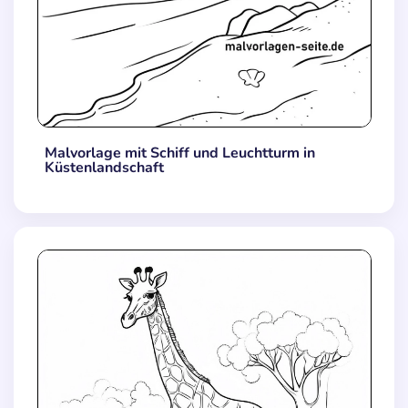
Malvorlage mit Schiff und Leuchtturm in
Küstenlandschaft