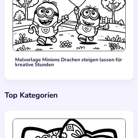
Malvorlage Minions Drachen steigen lassen für
kreative Stunden
Top Kategorien