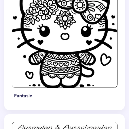
Fantasie