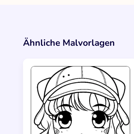
Ähnliche Malvorlagen