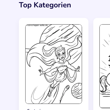
Top Kategorien