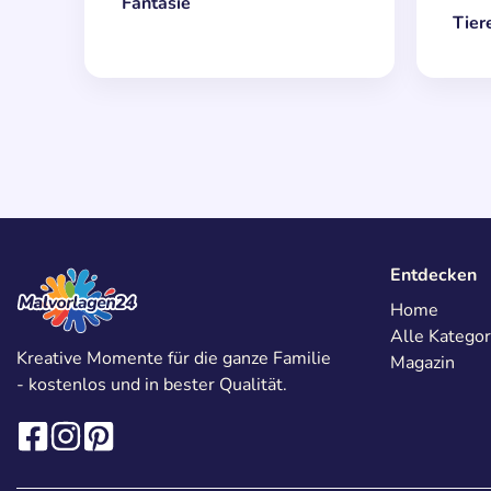
Fantasie
Tier
Entdecken
Home
Alle Kategor
Kreative Momente für die ganze Familie
Magazin
- kostenlos und in bester Qualität.