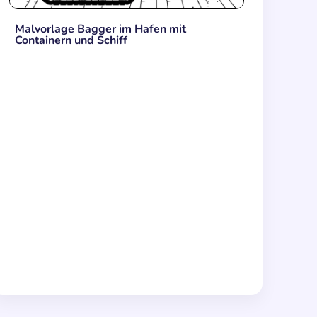
Malvorlage Bagger im Hafen mit
Containern und Schiff