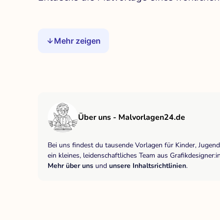
Mehr zeigen
Über uns - Malvorlagen24.de
Bei uns findest du tausende Vorlagen für Kinder, Jugen
ein kleines, leidenschaftliches Team aus Grafikdesigne
Mehr über uns
und
unsere Inhaltsrichtlinien
.