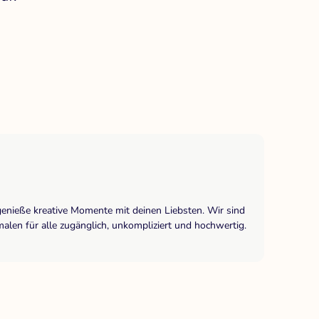
genieße kreative Momente mit deinen Liebsten. Wir sind
len für alle zugänglich, unkompliziert und hochwertig.