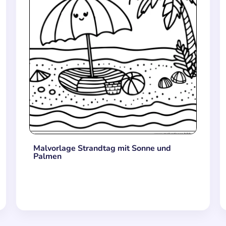
Malvorlage Strandtag mit Sonne und
Palmen