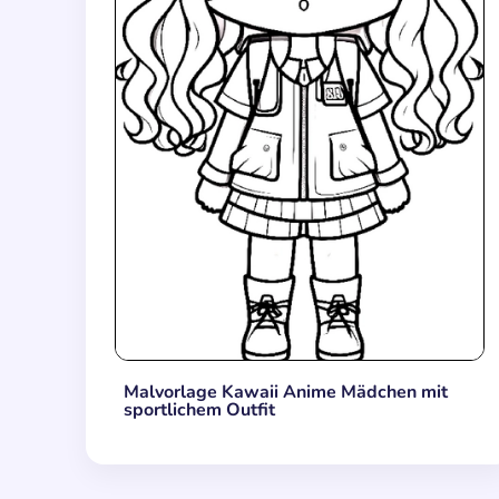
Malvorlage Kawaii Anime Mädchen mit
sportlichem Outfit