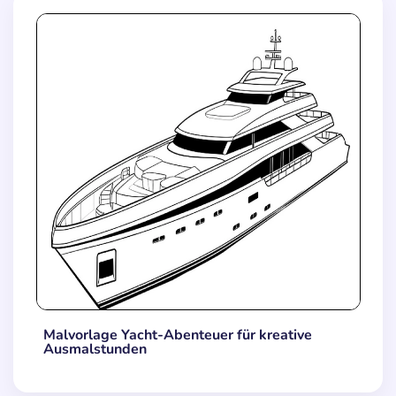
Malvorlage Yacht-Abenteuer für kreative
Ausmalstunden