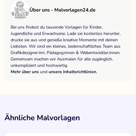
Über uns - Malvorlagen24.de
Bei uns findest du tausende Vorlagen für Kinder,
Jugendliche und Erwachsene. Lade sie kostenlos herunter,
drucke sie aus und genieße kreative Momente mit deinen
Liebsten. Wir sind ein kleines, leidenschaftliches Team aus
Grafikdesigner:inn, Pädagog:innen & Webentwickler:innen.
Gemeinsam machen wir Ausmalen für alle zugänglich,
unkompliziert und hochwertig.
Mehr über uns
und
unsere Inhaltsrichtlinien
.
Ähnliche Malvorlagen