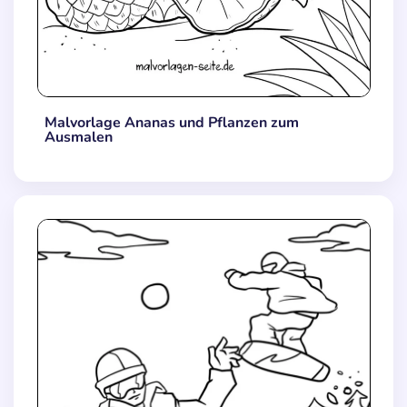
Malvorlage Ananas und Pflanzen zum
Ausmalen