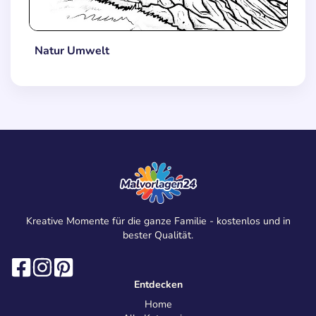
Natur Umwelt
Kreative Momente für die ganze Familie - kostenlos und in
bester Qualität.
Entdecken
Home