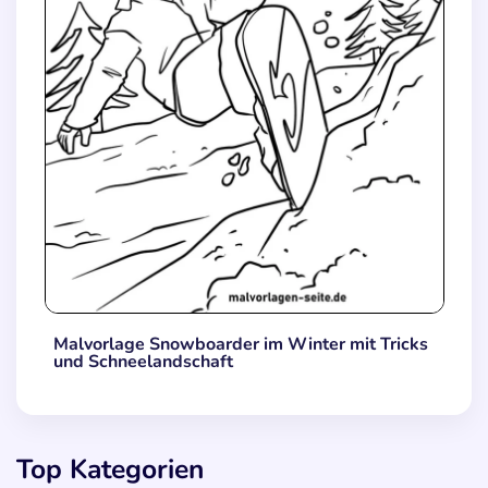
Malvorlage Snowboarder im Winter mit Tricks
und Schneelandschaft
Top Kategorien