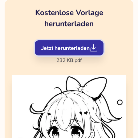
Kostenlose Vorlage
herunterladen
Jetzt herunterladen
232 KB
.pdf