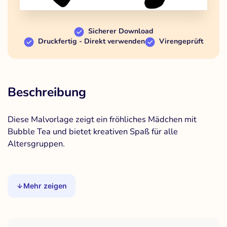
Sicherer Download
Druckfertig - Direkt verwenden
Virengeprüft
Beschreibung
Diese Malvorlage zeigt ein fröhliches Mädchen mit
Bubble Tea und bietet kreativen Spaß für alle
Altersgruppen.
Mehr zeigen