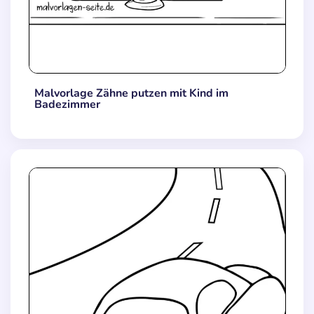
Malvorlage Zähne putzen mit Kind im
Badezimmer