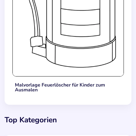
Malvorlage Feuerlöscher für Kinder zum
Ausmalen
Top Kategorien