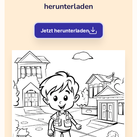
herunterladen
Jetzt herunterladen