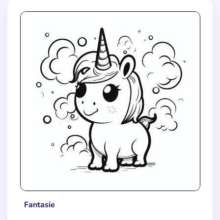
Fantasie