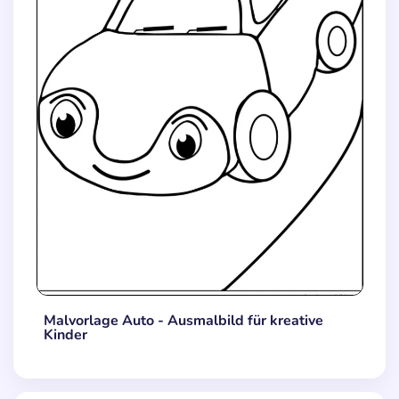
Malvorlage Auto - Ausmalbild für kreative
Kinder