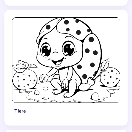
Tiere