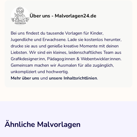
Über uns - Malvorlagen24.de
Bei uns findest du tausende Vorlagen für Kinder,
Jugendliche und Erwachsene. Lade sie kostenlos herunter,
drucke sie aus und genieße kreative Momente mit deinen
Liebsten. Wir sind ein kleines, leidenschaftliches Team aus
Grafikdesigner:inn, Pädagog:innen & Webentwickler:innen.
Gemeinsam machen wir Ausmalen für alle zugänglich,
unkompliziert und hochwertig.
Mehr über uns
und
unsere Inhaltsrichtlinien
.
Ähnliche Malvorlagen