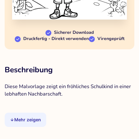
Sicherer Download
Druckfertig - Direkt verwenden
Virengeprüft
Beschreibung
Diese Malvorlage zeigt ein fröhliches Schulkind in einer
lebhaften Nachbarschaft.
Mehr zeigen