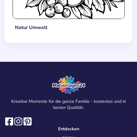
Natur Umwelt
Kreative Momente für die ganze Familie - kostenlos und in
bester Qualität.
Entdecken