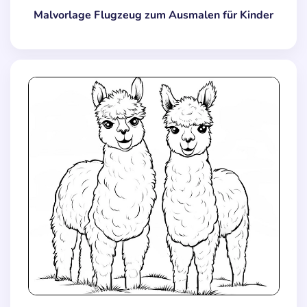
Malvorlage Flugzeug zum Ausmalen für Kinder