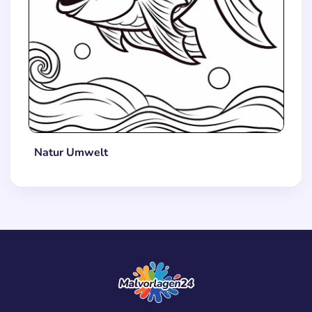
Natur Umwelt