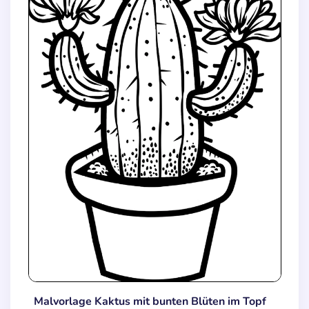
Malvorlage Kaktus mit bunten Blüten im Topf