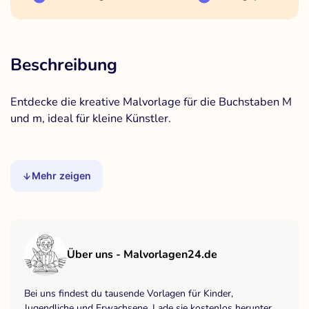
Beschreibung
Entdecke die kreative Malvorlage für die Buchstaben M
und m, ideal für kleine Künstler.
Mehr zeigen
Über uns - Malvorlagen24.de
Bei uns findest du tausende Vorlagen für Kinder,
Jugendliche und Erwachsene. Lade sie kostenlos herunter,