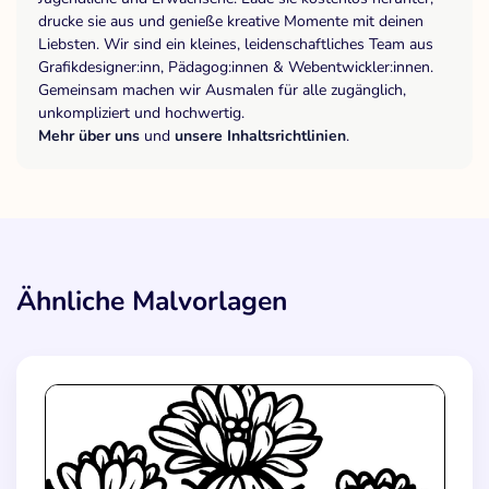
drucke sie aus und genieße kreative Momente mit deinen
Liebsten. Wir sind ein kleines, leidenschaftliches Team aus
Grafikdesigner:inn, Pädagog:innen & Webentwickler:innen.
Gemeinsam machen wir Ausmalen für alle zugänglich,
unkompliziert und hochwertig.
Mehr über uns
und
unsere Inhaltsrichtlinien
.
Ähnliche Malvorlagen