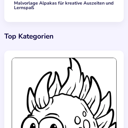
Malvorlage Alpakas für kreative Auszeiten und
Lernspaß
Top Kategorien