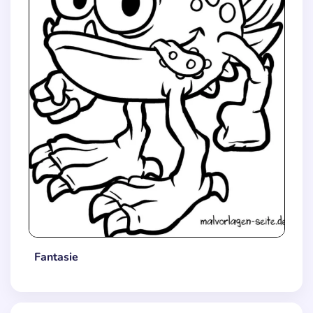
Fantasie