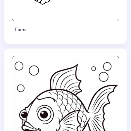
Tiere