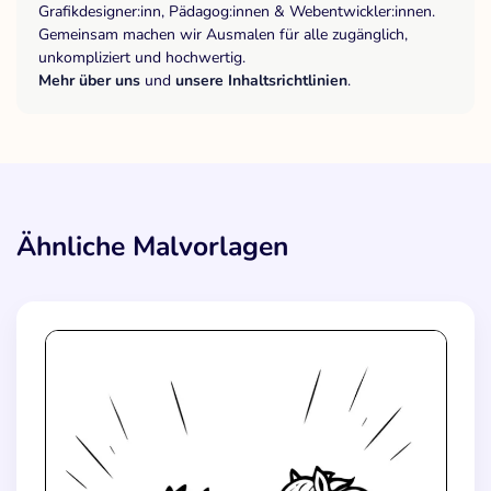
Grafikdesigner:inn, Pädagog:innen & Webentwickler:innen.
Gemeinsam machen wir Ausmalen für alle zugänglich,
unkompliziert und hochwertig.
Mehr über uns
und
unsere Inhaltsrichtlinien
.
Ähnliche Malvorlagen