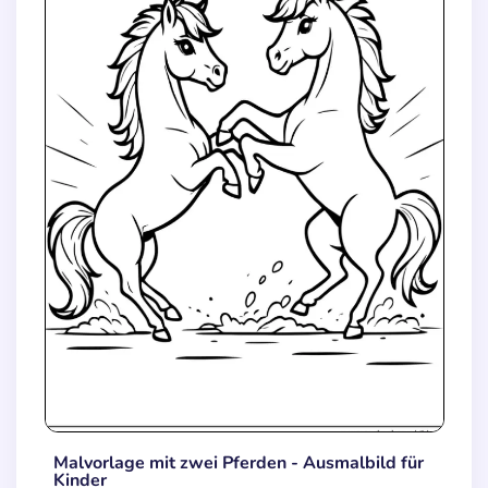
Malvorlage mit zwei Pferden - Ausmalbild für
Kinder