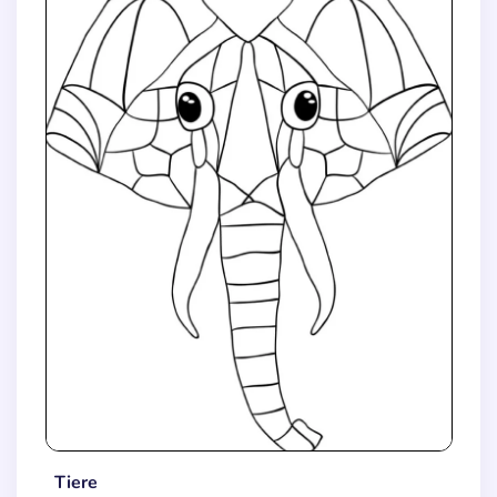
Tiere