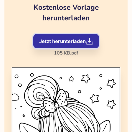
Kostenlose Vorlage
herunterladen
Jetzt herunterladen
105 KB
.pdf