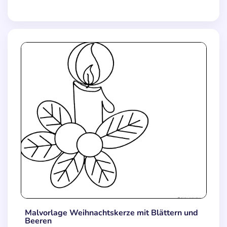
Malvorlage Weihnachtskerze mit Blättern und
Beeren