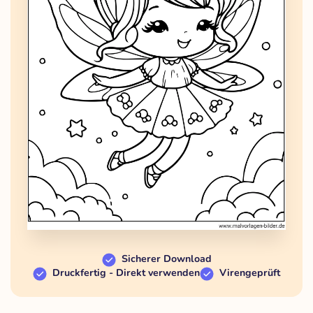
Sicherer Download
Druckfertig - Direkt verwenden
Virengeprüft