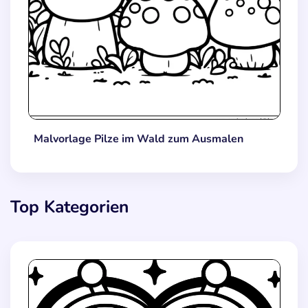
Malvorlage Pilze im Wald zum Ausmalen
Top Kategorien