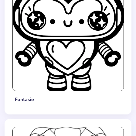
Fantasie