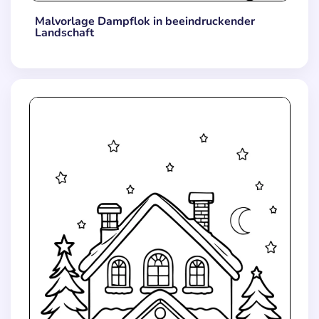
Malvorlage Dampflok in beeindruckender
Landschaft