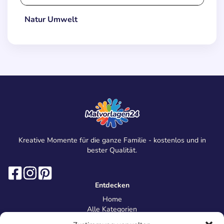
Natur Umwelt
Kreative Momente für die ganze Familie - kostenlos und in
bester Qualität.
Entdecken
Home
Alle Kategorien
Magazin