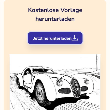
Kostenlose Vorlage
herunterladen
Jetzt herunterladen