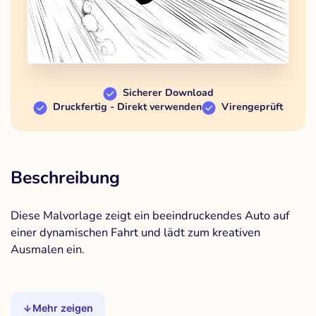
Sicherer Download
Druckfertig - Direkt verwenden
Virengeprüft
Beschreibung
Diese Malvorlage zeigt ein beeindruckendes Auto auf
einer dynamischen Fahrt und lädt zum kreativen
Ausmalen ein.
Mehr zeigen