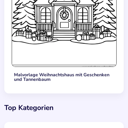
Malvorlage Weihnachtshaus mit Geschenken
und Tannenbaum
Top Kategorien