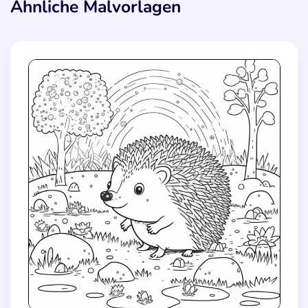
Ähnliche Malvorlagen