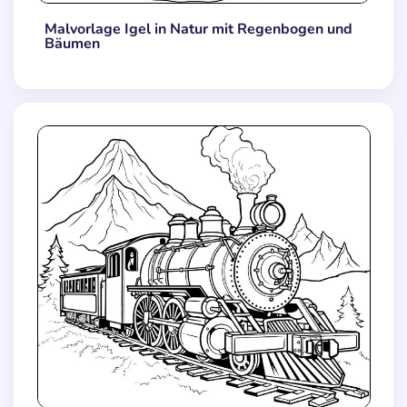
Malvorlage Igel in Natur mit Regenbogen und
Bäumen