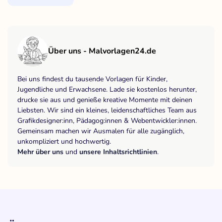
Über uns - Malvorlagen24.de
Bei uns findest du tausende Vorlagen für Kinder,
Jugendliche und Erwachsene. Lade sie kostenlos herunter,
drucke sie aus und genieße kreative Momente mit deinen
Liebsten. Wir sind ein kleines, leidenschaftliches Team aus
Grafikdesigner:inn, Pädagog:innen & Webentwickler:innen.
Gemeinsam machen wir Ausmalen für alle zugänglich,
unkompliziert und hochwertig.
Mehr über uns
und
unsere Inhaltsrichtlinien
.