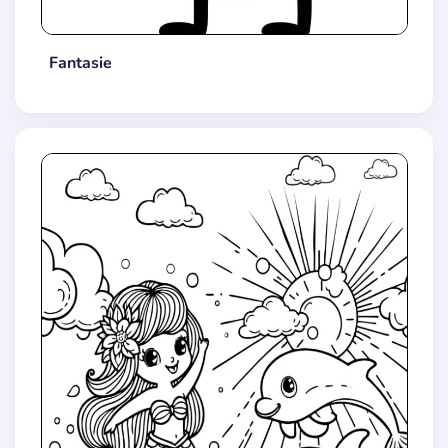
Fantasie