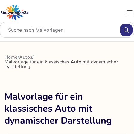
Zum
Inhalt
springen
Home
/
Autos
/
Malvorlage für ein klassisches Auto mit dynamischer
Darstellung
Malvorlage für ein
klassisches Auto mit
dynamischer Darstellung