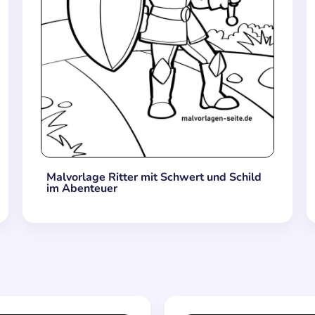
Malvorlage Ritter mit Schwert und Schild
im Abenteuer