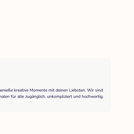
genieße kreative Momente mit deinen Liebsten. Wir sind
len für alle zugänglich, unkompliziert und hochwertig.