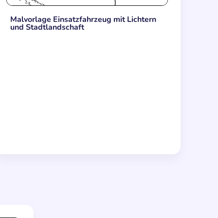
Malvorlage Einsatzfahrzeug mit Lichtern
und Stadtlandschaft