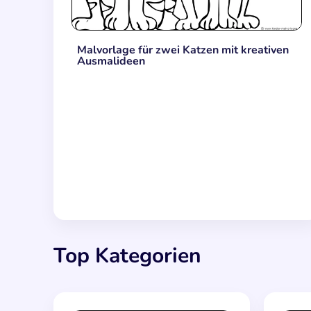
Malvorlage für zwei Katzen mit kreativen
Ausmalideen
Top Kategorien