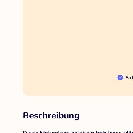
Sic
Beschreibung