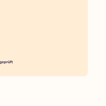
geprüft