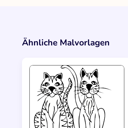
Ähnliche Malvorlagen