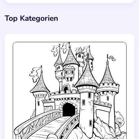
Top Kategorien