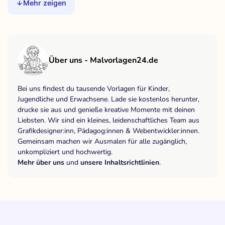
Mehr zeigen
Über uns - Malvorlagen24.de
Bei uns findest du tausende Vorlagen für Kinder,
Jugendliche und Erwachsene. Lade sie kostenlos herunter,
drucke sie aus und genieße kreative Momente mit deinen
Liebsten. Wir sind ein kleines, leidenschaftliches Team aus
Grafikdesigner:inn, Pädagog:innen & Webentwickler:innen.
Gemeinsam machen wir Ausmalen für alle zugänglich,
unkompliziert und hochwertig.
Mehr über uns
und
unsere Inhaltsrichtlinien
.