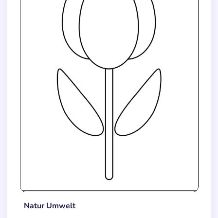
Natur Umwelt