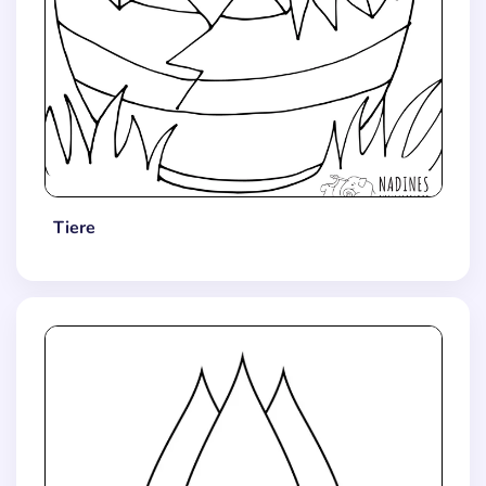
Tiere