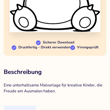
Sicherer Download
Druckfertig - Direkt verwenden
Virengeprüft
Beschreibung
Eine unterhaltsame Malvorlage für kreative Kinder, die
Freude am Ausmalen haben.