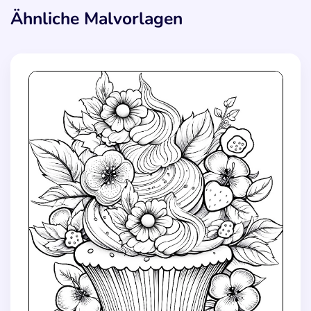
Ähnliche Malvorlagen