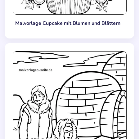
Malvorlage Cupcake mit Blumen und Blättern