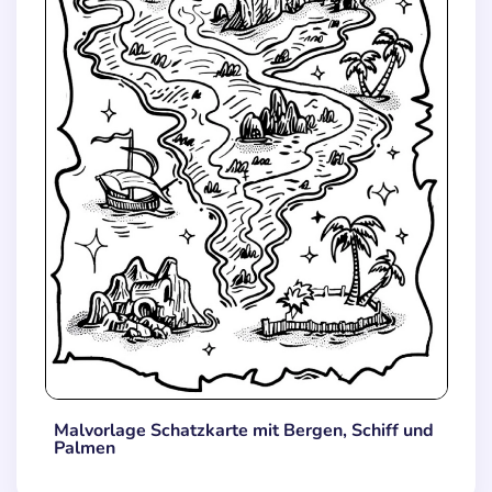
Malvorlage Schatzkarte mit Bergen, Schiff und
Palmen