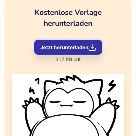
Kostenlose Vorlage
herunterladen
Jetzt herunterladen
317 KB
.pdf