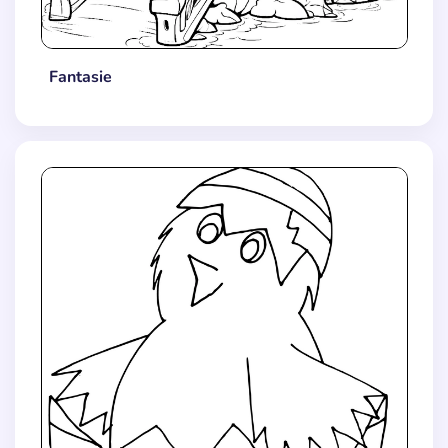
Fantasie