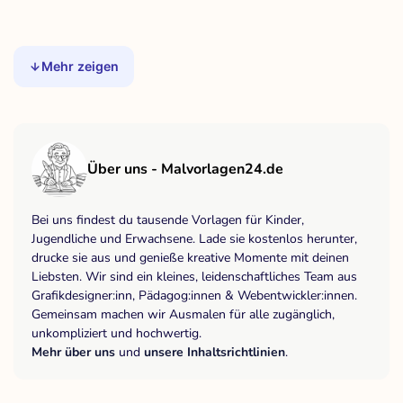
Mehr zeigen
Über uns - Malvorlagen24.de
Bei uns findest du tausende Vorlagen für Kinder,
Jugendliche und Erwachsene. Lade sie kostenlos herunter,
drucke sie aus und genieße kreative Momente mit deinen
Liebsten. Wir sind ein kleines, leidenschaftliches Team aus
Grafikdesigner:inn, Pädagog:innen & Webentwickler:innen.
Gemeinsam machen wir Ausmalen für alle zugänglich,
unkompliziert und hochwertig.
Mehr über uns
und
unsere Inhaltsrichtlinien
.