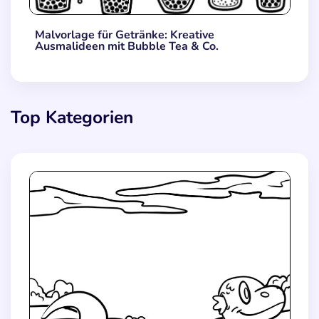
Malvorlage für Getränke: Kreative
Ausmalideen mit Bubble Tea & Co.
Top Kategorien