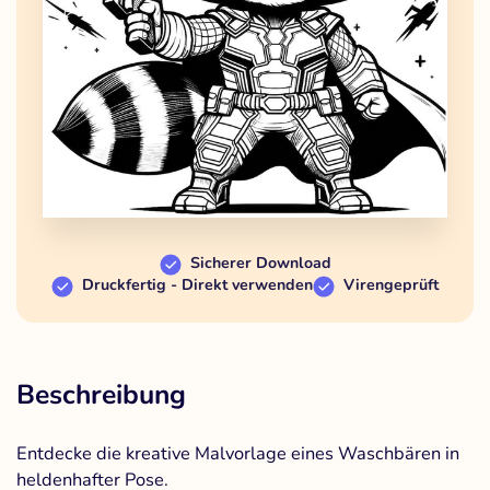
Sicherer Download
Druckfertig - Direkt verwenden
Virengeprüft
Beschreibung
Entdecke die kreative Malvorlage eines Waschbären in
heldenhafter Pose.