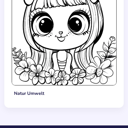
Natur Umwelt