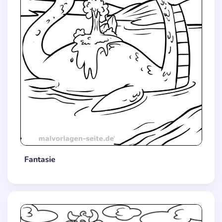
Fantasie