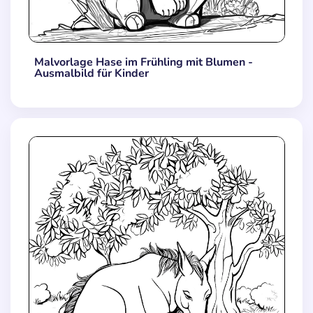
Malvorlage Hase im Frühling mit Blumen -
Ausmalbild für Kinder