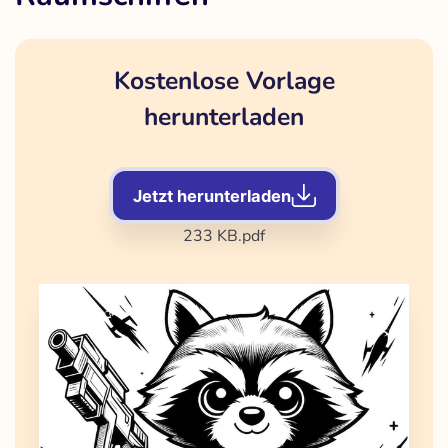
Kostenlose Vorlage
herunterladen
Jetzt herunterladen
233 KB
.pdf