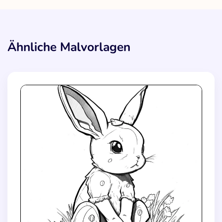
Ähnliche Malvorlagen