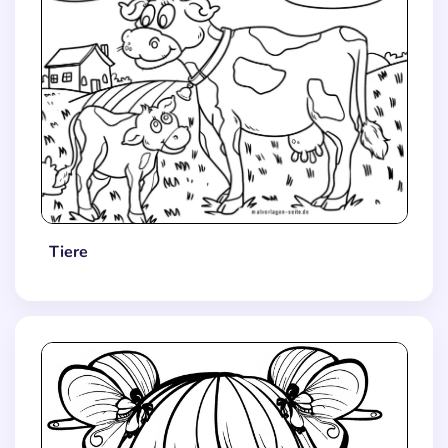
Tiere