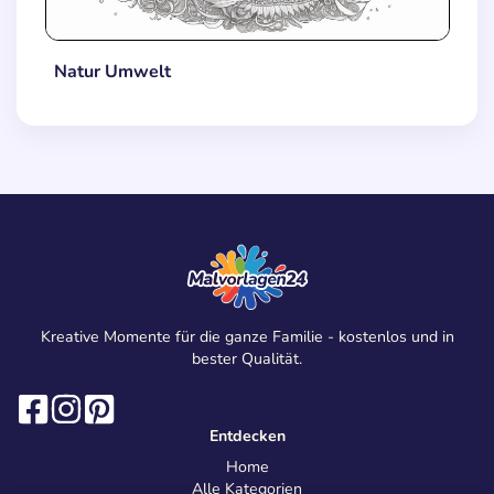
Natur Umwelt
Kreative Momente für die ganze Familie - kostenlos und in
bester Qualität.
Entdecken
Home
Alle Kategorien