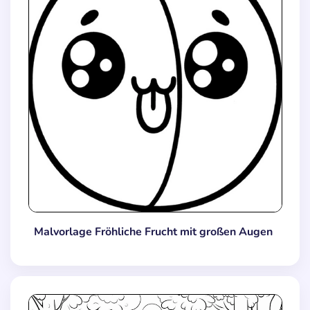
Malvorlage Fröhliche Frucht mit großen Augen