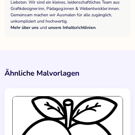
Liebsten. Wir sind ein kleines, leidenschaftliches Team aus
Grafikdesigner:inn, Pädagog:innen & Webentwickler:innen.
Gemeinsam machen wir Ausmalen für alle zugänglich,
unkompliziert und hochwertig.
Mehr über uns
und
unsere Inhaltsrichtlinien
.
Ähnliche Malvorlagen