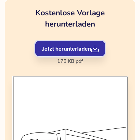
Kostenlose Vorlage
herunterladen
Jetzt herunterladen
178 KB
.pdf