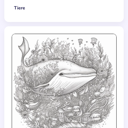
Tiere