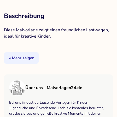
Beschreibung
Diese Malvorlage zeigt einen freundlichen Lastwagen,
ideal für kreative Kinder.
Mehr zeigen
Über uns - Malvorlagen24.de
Bei uns findest du tausende Vorlagen für Kinder,
Jugendliche und Erwachsene. Lade sie kostenlos herunter,
drucke sie aus und genieße kreative Momente mit deinen