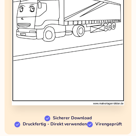
Sicherer Download
Druckfertig - Direkt verwenden
Virengeprüft