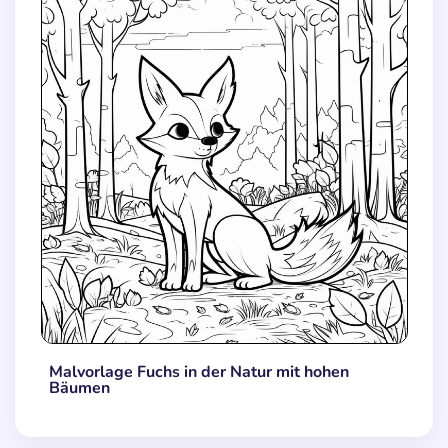
Malvorlage Fuchs in der Natur mit hohen
Bäumen