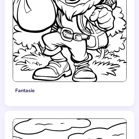
Fantasie