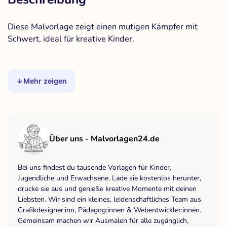
Diese Malvorlage zeigt einen mutigen Kämpfer mit
Schwert, ideal für kreative Kinder.
Mehr zeigen
Über uns - Malvorlagen24.de
Bei uns findest du tausende Vorlagen für Kinder,
Jugendliche und Erwachsene. Lade sie kostenlos herunter,
drucke sie aus und genieße kreative Momente mit deinen
Liebsten. Wir sind ein kleines, leidenschaftliches Team aus
Grafikdesigner:inn, Pädagog:innen & Webentwickler:innen.
Gemeinsam machen wir Ausmalen für alle zugänglich,