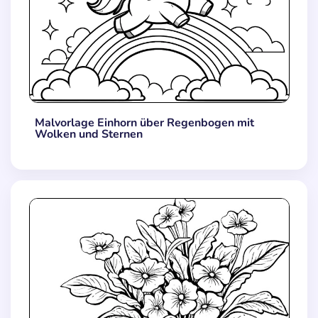
Malvorlage Einhorn über Regenbogen mit
Wolken und Sternen