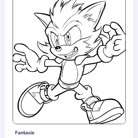
Fantasie