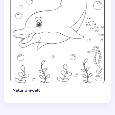
Natur Umwelt