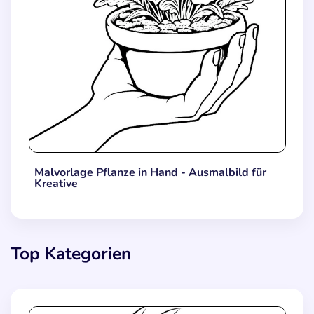
Malvorlage Pflanze in Hand - Ausmalbild für
Kreative
Top Kategorien