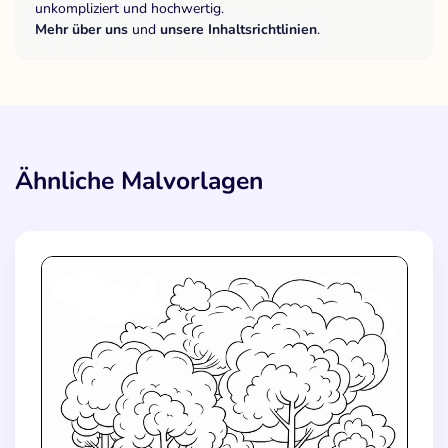
unkompliziert und hochwertig.
Mehr über uns
und
unsere Inhaltsrichtlinien
.
Ähnliche Malvorlagen