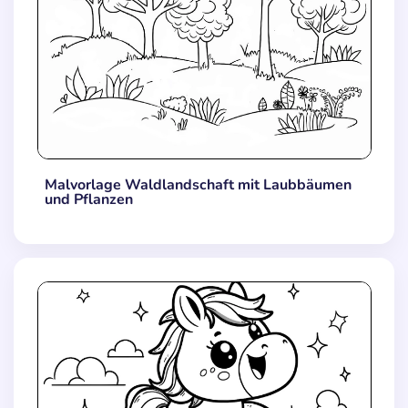
Malvorlage Waldlandschaft mit Laubbäumen
und Pflanzen