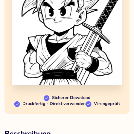
Sicherer Download
Druckfertig - Direkt verwenden
Virengeprüft
Beschreibung