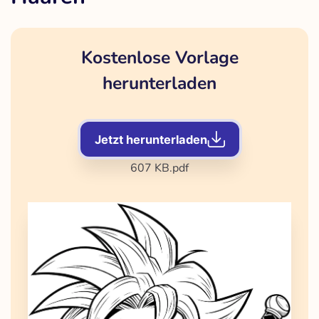
Kostenlose Vorlage
herunterladen
Jetzt herunterladen
607 KB
.pdf