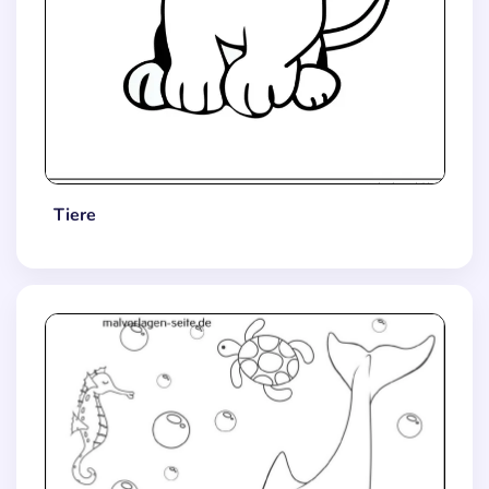
Tiere