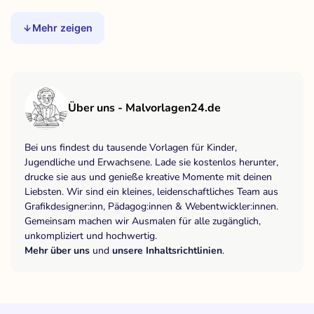
Mehr zeigen
Über uns - Malvorlagen24.de
Bei uns findest du tausende Vorlagen für Kinder,
Jugendliche und Erwachsene. Lade sie kostenlos herunter,
drucke sie aus und genieße kreative Momente mit deinen
Liebsten. Wir sind ein kleines, leidenschaftliches Team aus
Grafikdesigner:inn, Pädagog:innen & Webentwickler:innen.
Gemeinsam machen wir Ausmalen für alle zugänglich,
unkompliziert und hochwertig.
Mehr über uns
und
unsere Inhaltsrichtlinien
.