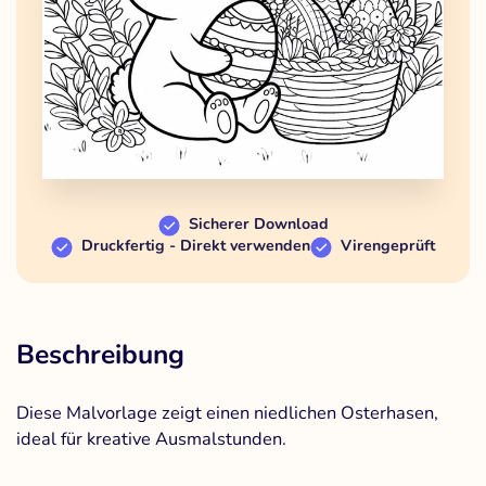
Sicherer Download
Druckfertig - Direkt verwenden
Virengeprüft
Beschreibung
Diese Malvorlage zeigt einen niedlichen Osterhasen,
ideal für kreative Ausmalstunden.