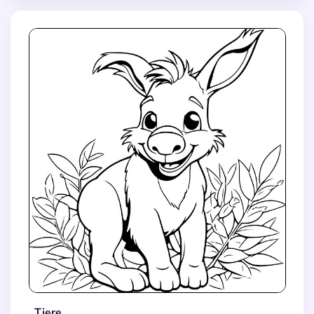
Tiere