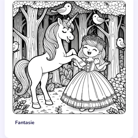
Fantasie