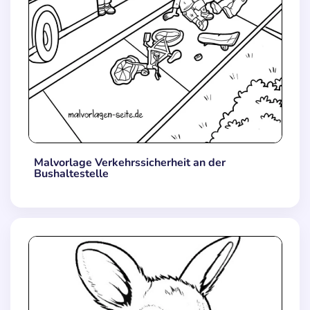
Malvorlage Verkehrssicherheit an der
Bushaltestelle