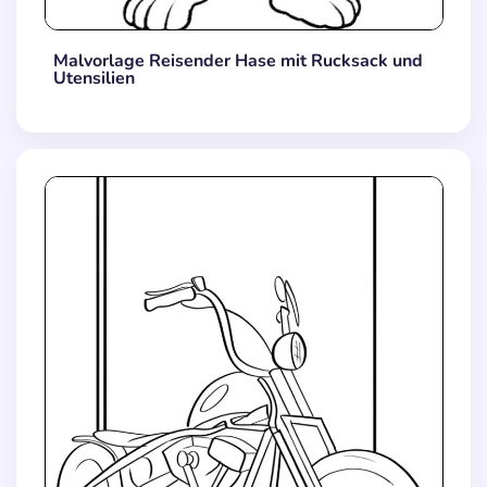
Malvorlage Reisender Hase mit Rucksack und
Utensilien