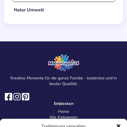
Natur Umwelt
Kreative Momente für die ganze Familie - kostenlos und in
bester Qualität.
Entdecken
Home
Alle Kategorien
Magazin
Zustimmung verwalten