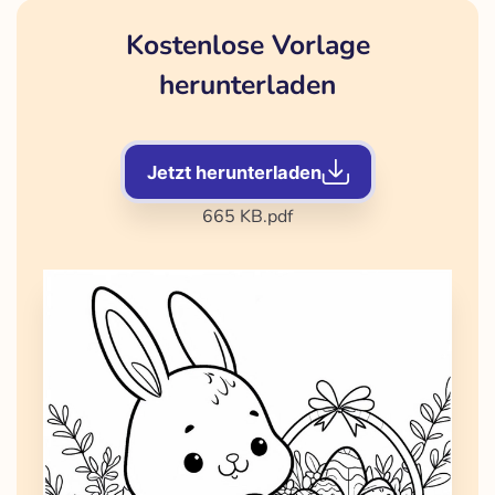
Kostenlose Vorlage
herunterladen
Jetzt herunterladen
665 KB
.pdf