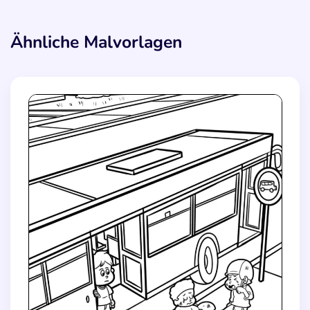
Ähnliche Malvorlagen