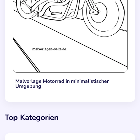
Malvorlage Motorrad in minimalistischer
Umgebung
Top Kategorien