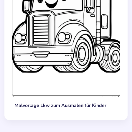
Malvorlage Lkw zum Ausmalen für Kinder