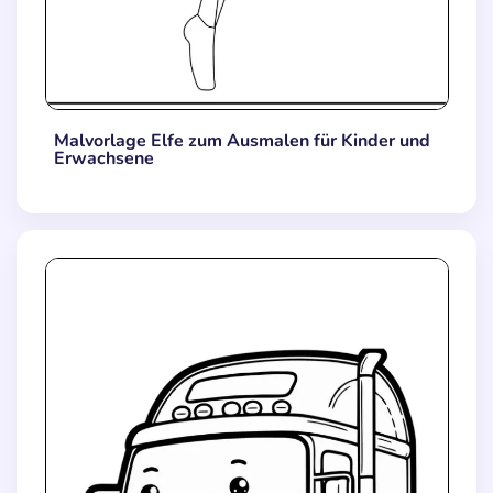
Malvorlage Elfe zum Ausmalen für Kinder und
Erwachsene