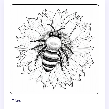
Tiere