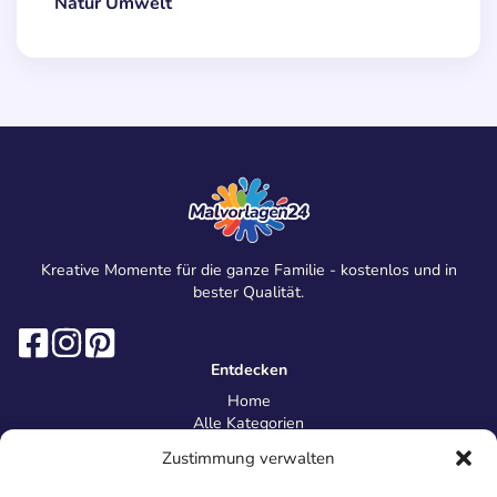
Natur Umwelt
Kreative Momente für die ganze Familie - kostenlos und in
bester Qualität.
Entdecken
Home
Alle Kategorien
Magazin
Zustimmung verwalten
Information