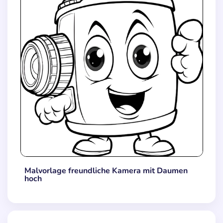
Malvorlage freundliche Kamera mit Daumen
hoch