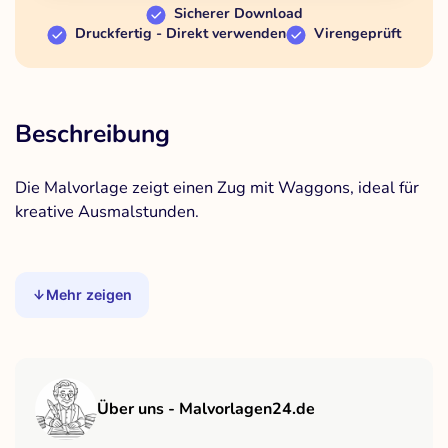
Sicherer Download
Druckfertig - Direkt verwenden
Virengeprüft
Beschreibung
Die Malvorlage zeigt einen Zug mit Waggons, ideal für
kreative Ausmalstunden.
Mehr zeigen
Über uns - Malvorlagen24.de