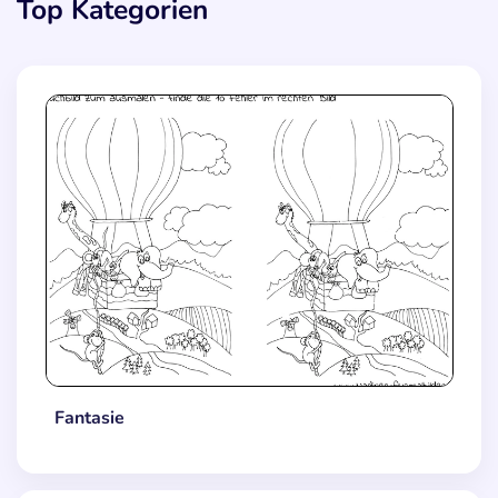
Top Kategorien
Fantasie