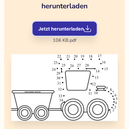
herunterladen
Jetzt herunterladen
106 KB
.pdf