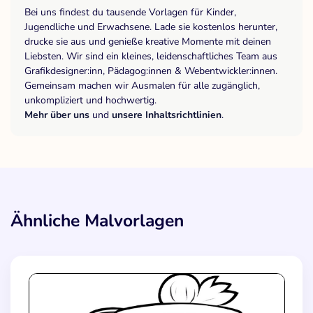
Bei uns findest du tausende Vorlagen für Kinder,
Jugendliche und Erwachsene. Lade sie kostenlos herunter,
drucke sie aus und genieße kreative Momente mit deinen
Liebsten. Wir sind ein kleines, leidenschaftliches Team aus
Grafikdesigner:inn, Pädagog:innen & Webentwickler:innen.
Gemeinsam machen wir Ausmalen für alle zugänglich,
unkompliziert und hochwertig.
Mehr über uns
und
unsere Inhaltsrichtlinien
.
Ähnliche Malvorlagen