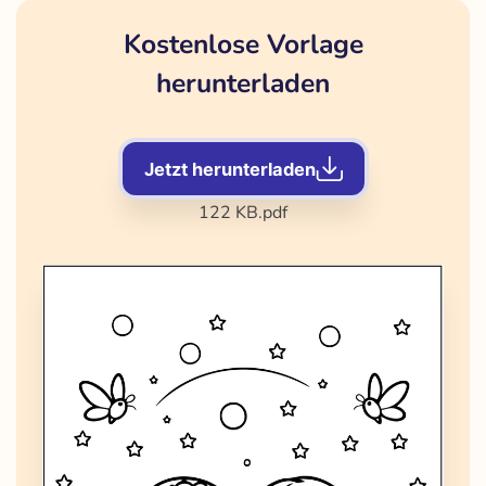
Kostenlose Vorlage
herunterladen
Jetzt herunterladen
122 KB
.pdf