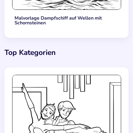
Malvorlage Dampfschiff auf Wellen mit
Schornsteinen
Top Kategorien