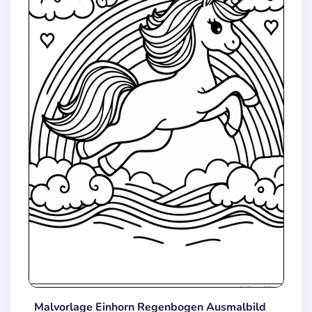
Malvorlage Einhorn Regenbogen Ausmalbild