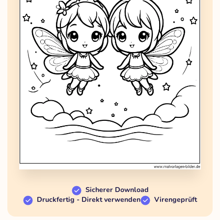
Sicherer Download
Druckfertig - Direkt verwenden
Virengeprüft