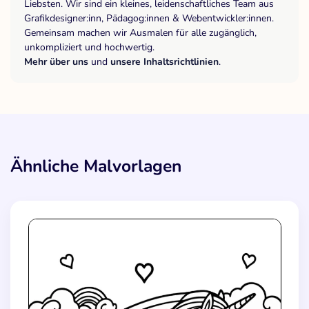
Liebsten. Wir sind ein kleines, leidenschaftliches Team aus
Grafikdesigner:inn, Pädagog:innen & Webentwickler:innen.
Gemeinsam machen wir Ausmalen für alle zugänglich,
unkompliziert und hochwertig.
Mehr über uns
und
unsere Inhaltsrichtlinien
.
Ähnliche Malvorlagen