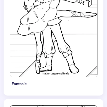
Fantasie