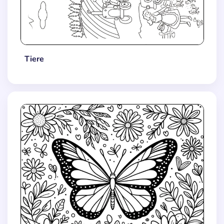
Tiere