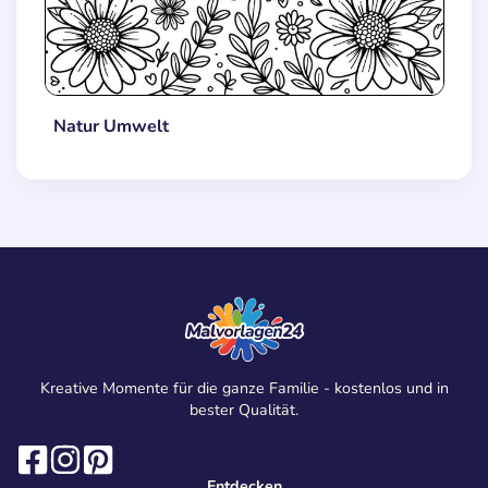
Natur Umwelt
Kreative Momente für die ganze Familie - kostenlos und in
bester Qualität.
Entdecken