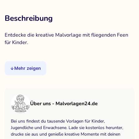
Beschreibung
Entdecke die kreative Malvorlage mit fliegenden Feen
für Kinder.
Mehr zeigen
Über uns - Malvorlagen24.de
Bei uns findest du tausende Vorlagen für Kinder,
Jugendliche und Erwachsene. Lade sie kostenlos herunter,
drucke sie aus und genieße kreative Momente mit deinen