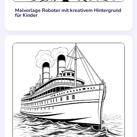
Malvorlage Roboter mit kreativem Hintergrund
für Kinder