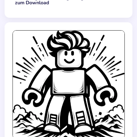
zum Download