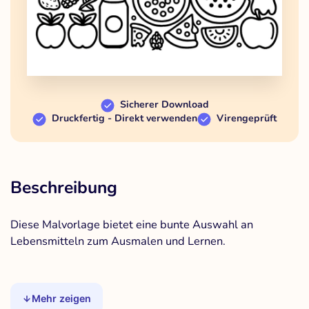
Sicherer Download
Druckfertig - Direkt verwenden
Virengeprüft
Beschreibung
Diese Malvorlage bietet eine bunte Auswahl an
Lebensmitteln zum Ausmalen und Lernen.
Mehr zeigen