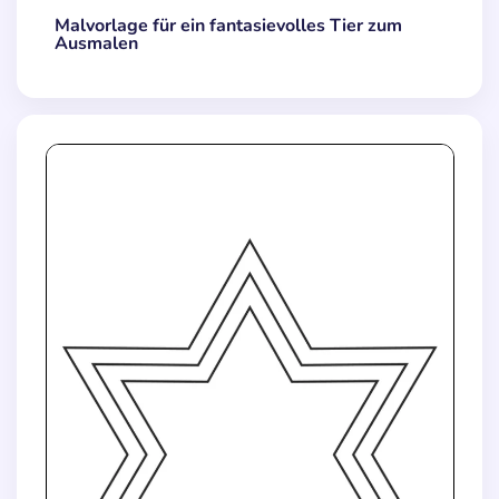
Malvorlage für ein fantasievolles Tier zum
Ausmalen