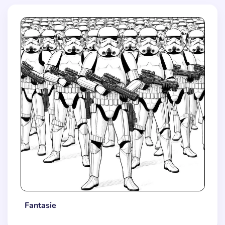
Fantasie