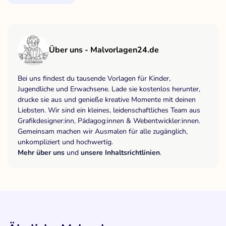
Über uns - Malvorlagen24.de
Bei uns findest du tausende Vorlagen für Kinder,
Jugendliche und Erwachsene. Lade sie kostenlos herunter,
drucke sie aus und genieße kreative Momente mit deinen
Liebsten. Wir sind ein kleines, leidenschaftliches Team aus
Grafikdesigner:inn, Pädagog:innen & Webentwickler:innen.
Gemeinsam machen wir Ausmalen für alle zugänglich,
unkompliziert und hochwertig.
Mehr über uns
und
unsere Inhaltsrichtlinien
.