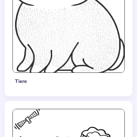
Tiere