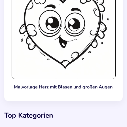
Malvorlage Herz mit Blasen und großen Augen
Top Kategorien