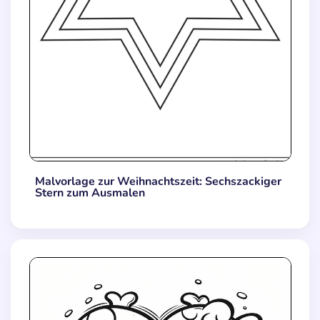
Malvorlage zur Weihnachtszeit: Sechszackiger
Stern zum Ausmalen