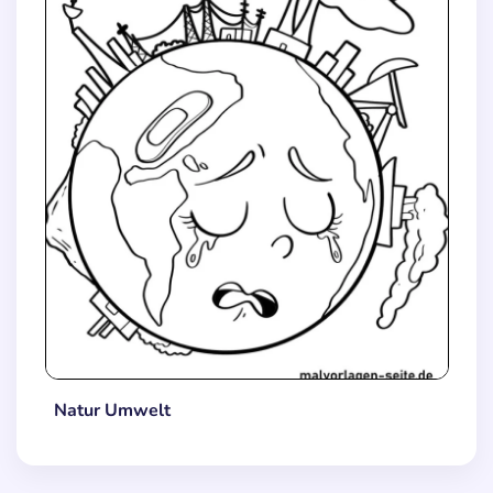
Natur Umwelt