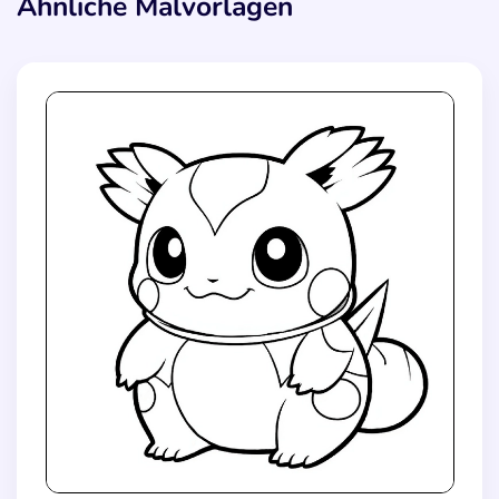
Ähnliche Malvorlagen