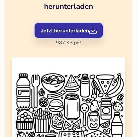
herunterladen
Jetzt herunterladen
987 KB
.pdf