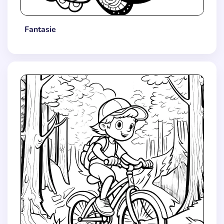
Fantasie