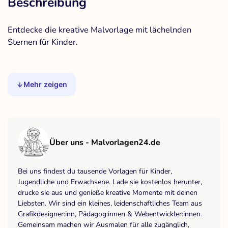
Beschreibung
Entdecke die kreative Malvorlage mit lächelnden
Sternen für Kinder.
Mehr zeigen
Über uns - Malvorlagen24.de
Bei uns findest du tausende Vorlagen für Kinder,
Jugendliche und Erwachsene. Lade sie kostenlos herunter,
drucke sie aus und genieße kreative Momente mit deinen
Liebsten. Wir sind ein kleines, leidenschaftliches Team aus
Grafikdesigner:inn, Pädagog:innen & Webentwickler:innen.
Gemeinsam machen wir Ausmalen für alle zugänglich,