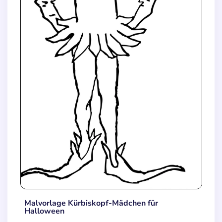
Malvorlage Kürbiskopf-Mädchen für
Halloween