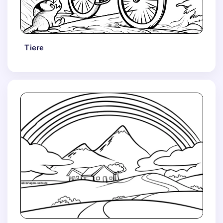
Tiere