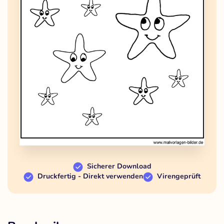
Sicherer Download
Druckfertig - Direkt verwenden
Virengeprüft