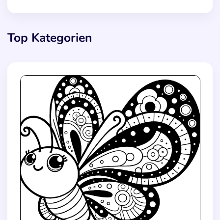
Top Kategorien