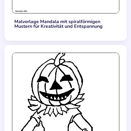
Malvorlage Mandala mit spiralförmigen
Mustern für Kreativität und Entspannung