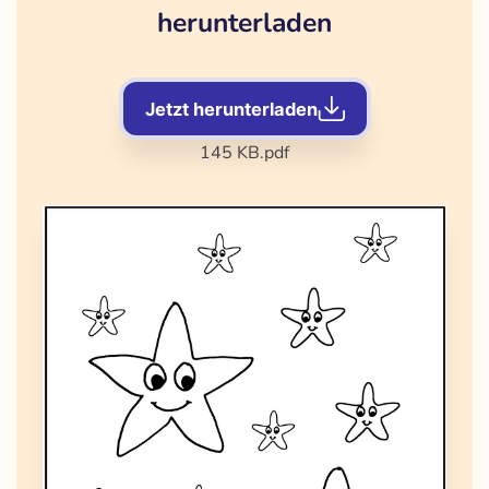
herunterladen
Jetzt herunterladen
145 KB
.pdf