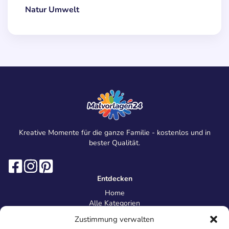
Natur Umwelt
Kreative Momente für die ganze Familie - kostenlos und in
bester Qualität.
Entdecken
Home
Alle Kategorien
Magazin
Zustimmung verwalten
Information