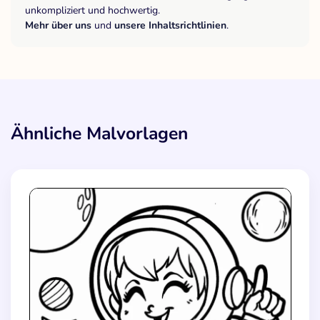
unkompliziert und hochwertig.
Mehr über uns
und
unsere Inhaltsrichtlinien
.
Ähnliche Malvorlagen