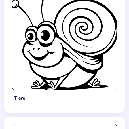
Tiere