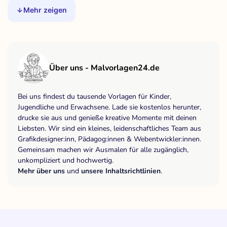
Mehr zeigen
Über uns - Malvorlagen24.de
Bei uns findest du tausende Vorlagen für Kinder,
Jugendliche und Erwachsene. Lade sie kostenlos herunter,
drucke sie aus und genieße kreative Momente mit deinen
Liebsten. Wir sind ein kleines, leidenschaftliches Team aus
Grafikdesigner:inn, Pädagog:innen & Webentwickler:innen.
Gemeinsam machen wir Ausmalen für alle zugänglich,
unkompliziert und hochwertig.
Mehr über uns
und
unsere Inhaltsrichtlinien
.