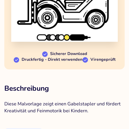
Sicherer Download
Druckfertig - Direkt verwenden
Virengeprüft
Beschreibung
Diese Malvorlage zeigt einen Gabelstapler und fördert
Kreativität und Feinmotorik bei Kindern.