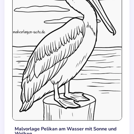
Malvorlage Pelikan am Wasser mit Sonne und
Wolken