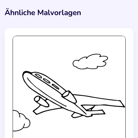
Ähnliche Malvorlagen