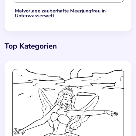
Malvorlage zauberhafte Meerjungfrau in
Unterwasserwelt
Top Kategorien