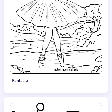
Fantasie