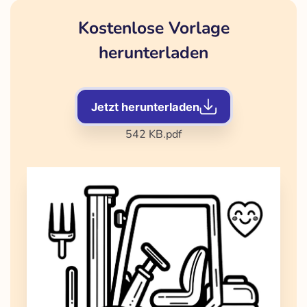
Kostenlose Vorlage
herunterladen
Jetzt herunterladen
542 KB
.pdf