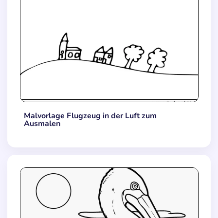
Malvorlage Flugzeug in der Luft zum
Ausmalen