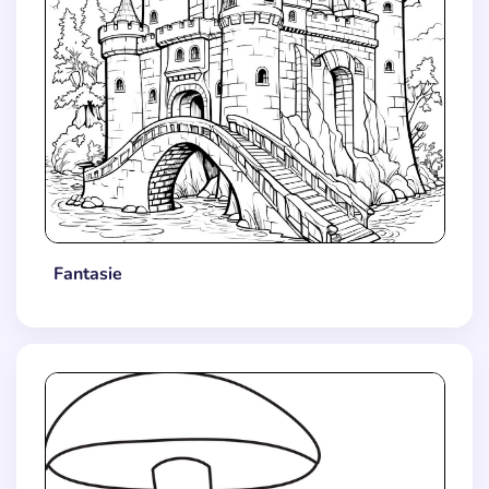
Fantasie