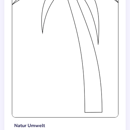
Natur Umwelt