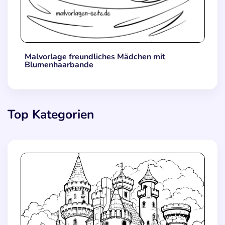
Malvorlage freundliches Mädchen mit
Blumenhaarbande
Top Kategorien