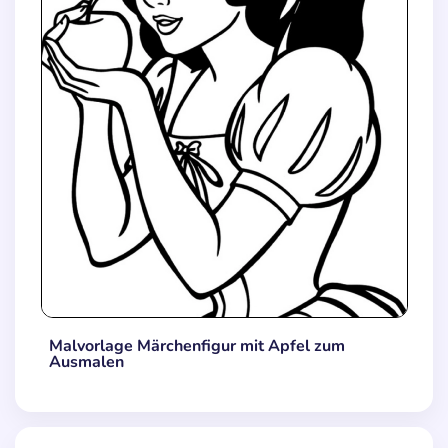
Malvorlage Märchenfigur mit Apfel zum
Ausmalen