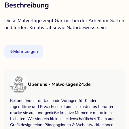
Beschreibung
Diese Malvorlage zeigt Gärtner bei der Arbeit im Garten
und fördert Kreativität sowie Naturbewusstsein.
Mehr zeigen
Über uns - Malvorlagen24.de
Bei uns findest du tausende Vorlagen für Kinder,
Jugendliche und Erwachsene. Lade sie kostenlos herunter,
drucke sie aus und genieße kreative Momente mit deinen
Liebsten. Wir sind ein kleines, leidenschaftliches Team aus
Grafikdesigner:inn, Pädagog:innen & Webentwickler:innen.