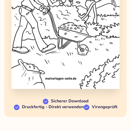
Sicherer Download
Druckfertig - Direkt verwenden
Virengeprüft