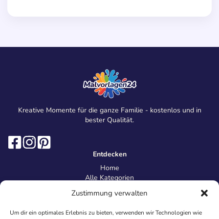
Kreative Momente für die ganze Familie - kostenlos und in
bester Qualität.
Entdecken
Home
Alle Kategorien
Magazin
Zustimmung verwalten
Information
Über uns
Um dir ein optimales Erlebnis zu bieten, verwenden wir Technologien wie