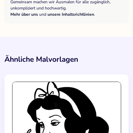
Gemeinsam machen wir Ausmalen für alle zugänglich,
unkompliziert und hochwertig.
Mehr über uns
und
unsere Inhaltsrichtlinien
.
Ähnliche Malvorlagen