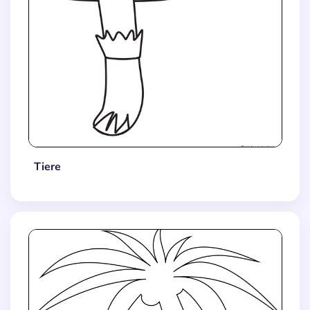
Tiere