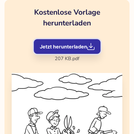
Kostenlose Vorlage
herunterladen
Jetzt herunterladen
207 KB
.pdf