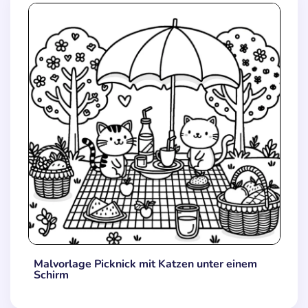
Malvorlage Picknick mit Katzen unter einem
Schirm