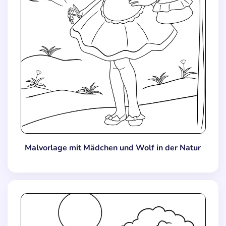
Malvorlage mit Mädchen und Wolf in der Natur