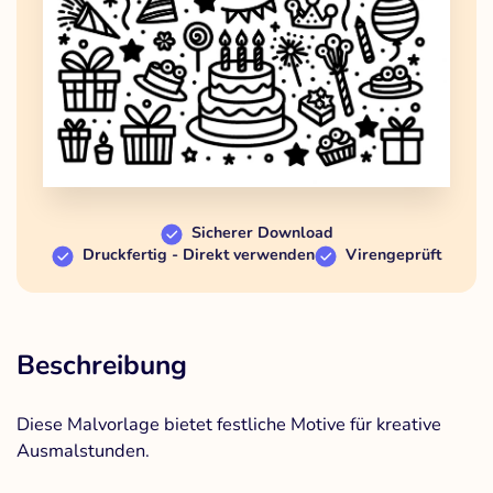
Sicherer Download
Druckfertig - Direkt verwenden
Virengeprüft
Beschreibung
Diese Malvorlage bietet festliche Motive für kreative
Ausmalstunden.