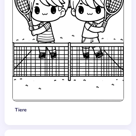
Tiere