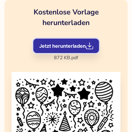
Kostenlose Vorlage
herunterladen
Jetzt herunterladen
872 KB
.pdf