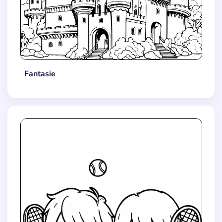
Fantasie