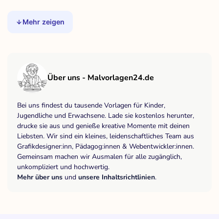
Mehr zeigen
Über uns - Malvorlagen24.de
Bei uns findest du tausende Vorlagen für Kinder,
Jugendliche und Erwachsene. Lade sie kostenlos herunter,
drucke sie aus und genieße kreative Momente mit deinen
Liebsten. Wir sind ein kleines, leidenschaftliches Team aus
Grafikdesigner:inn, Pädagog:innen & Webentwickler:innen.
Gemeinsam machen wir Ausmalen für alle zugänglich,
unkompliziert und hochwertig.
Mehr über uns
und
unsere Inhaltsrichtlinien
.