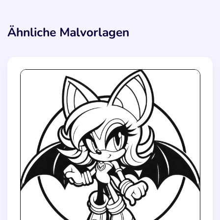
Ähnliche Malvorlagen