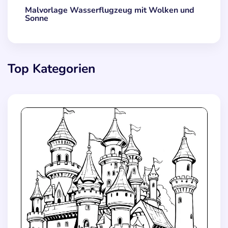
Malvorlage Wasserflugzeug mit Wolken und
Sonne
Top Kategorien