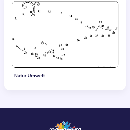
Natur Umwelt