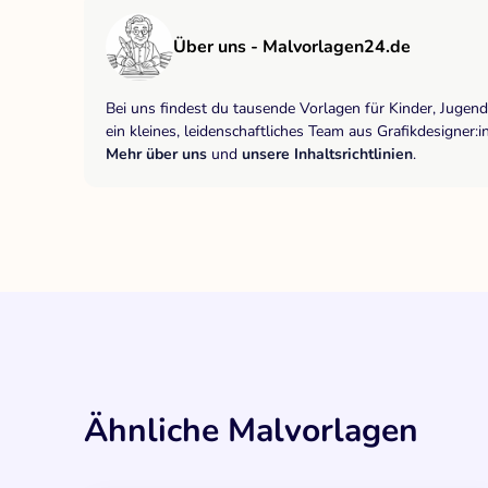
Über uns - Malvorlagen24.de
Bei uns findest du tausende Vorlagen für Kinder, Jugen
ein kleines, leidenschaftliches Team aus Grafikdesigne
Mehr über uns
und
unsere Inhaltsrichtlinien
.
Ähnliche Malvorlagen