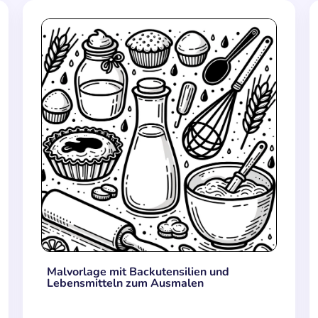
Malvorlage mit Backutensilien und
Lebensmitteln zum Ausmalen