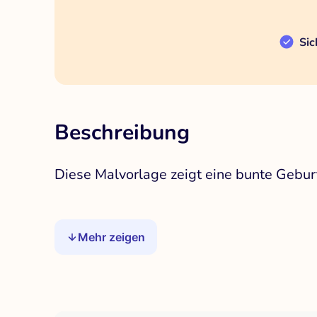
Sic
Beschreibung
Diese Malvorlage zeigt eine bunte Gebu
Mehr zeigen