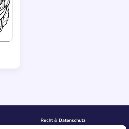
Recht & Datenschutz