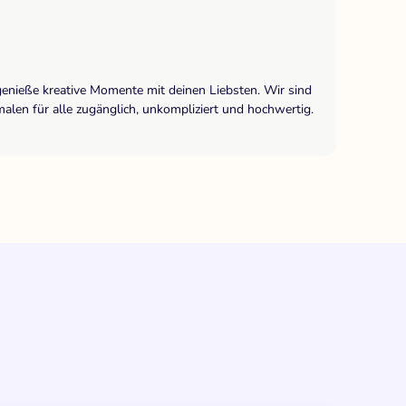
genieße kreative Momente mit deinen Liebsten. Wir sind
len für alle zugänglich, unkompliziert und hochwertig.