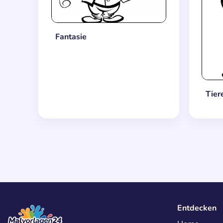
Fantasie
Tier
Entdecken