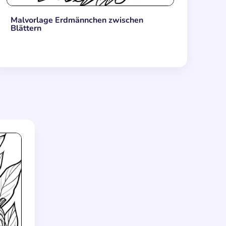
Malvorlage Erdmännchen zwischen
Blättern