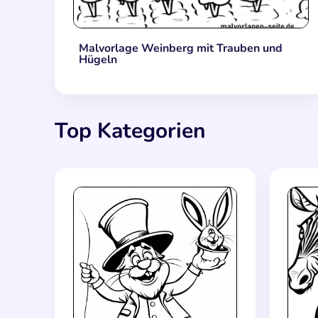
Malvorlage Weinberg mit Trauben und
Hügeln
Top Kategorien