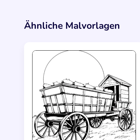
Ähnliche Malvorlagen