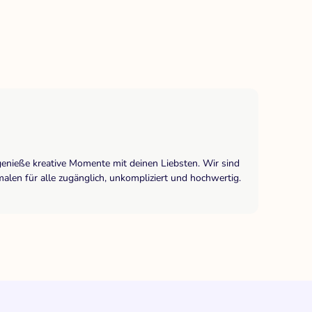
genieße kreative Momente mit deinen Liebsten. Wir sind
len für alle zugänglich, unkompliziert und hochwertig.