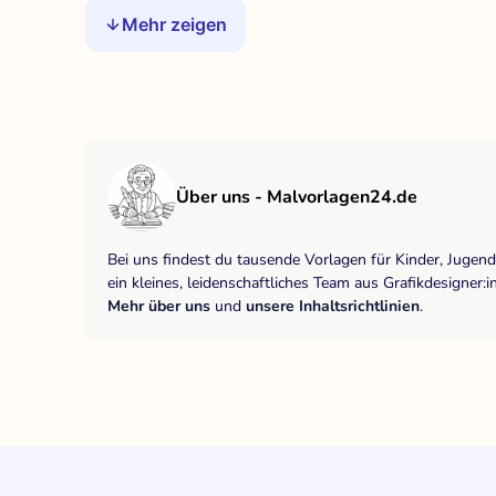
Mehr zeigen
Über uns - Malvorlagen24.de
Bei uns findest du tausende Vorlagen für Kinder, Jugen
ein kleines, leidenschaftliches Team aus Grafikdesigne
Mehr über uns
und
unsere Inhaltsrichtlinien
.