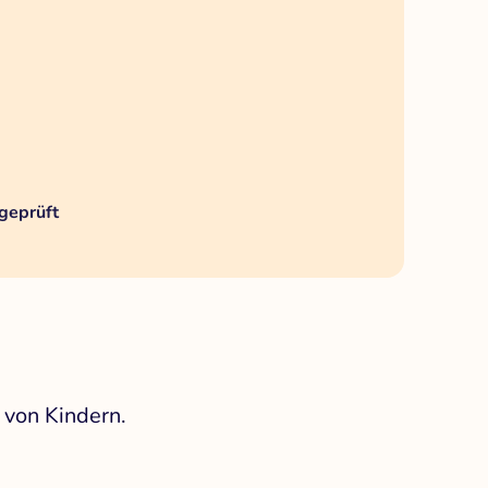
geprüft
 von Kindern.