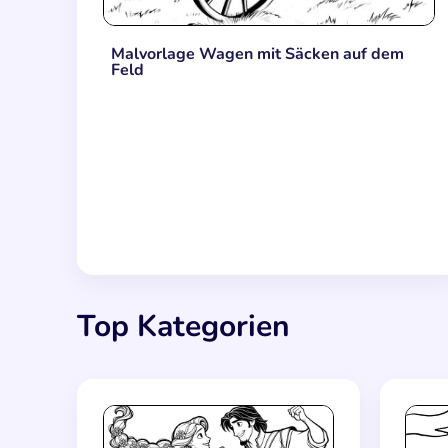
Malvorlage Wagen mit Säcken auf dem
Feld
Top Kategorien