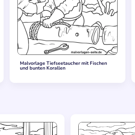
Malvorlage Tiefseetaucher mit Fischen
und bunten Korallen