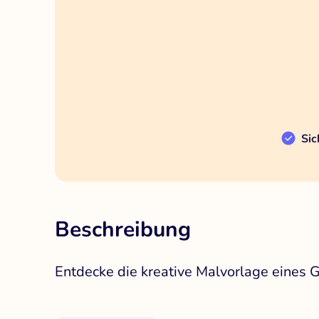
Sic
Beschreibung
Entdecke die kreative Malvorlage eines Ge