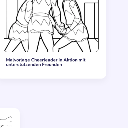
Malvorlage Cheerleader in Aktion mit
unterstützenden Freunden