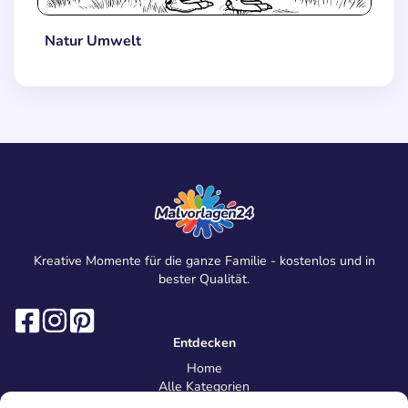
Natur Umwelt
Kreative Momente für die ganze Familie - kostenlos und in
bester Qualität.
Entdecken
Home
Alle Kategorien
Magazin