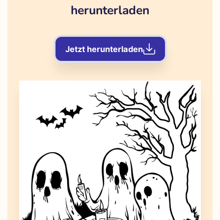
herunterladen
Jetzt herunterladen