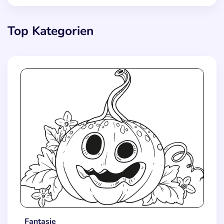
Top Kategorien
Fantasie