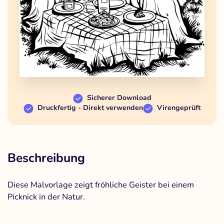
Sicherer Download
Druckfertig - Direkt verwenden
Virengeprüft
Beschreibung
Diese Malvorlage zeigt fröhliche Geister bei einem
Picknick in der Natur.