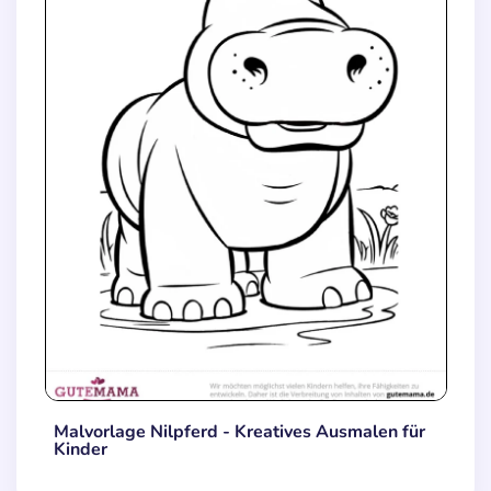
Malvorlage Nilpferd - Kreatives Ausmalen für
Kinder