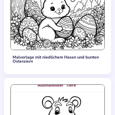
Malvorlage mit niedlichem Hasen und bunten
Ostereiern