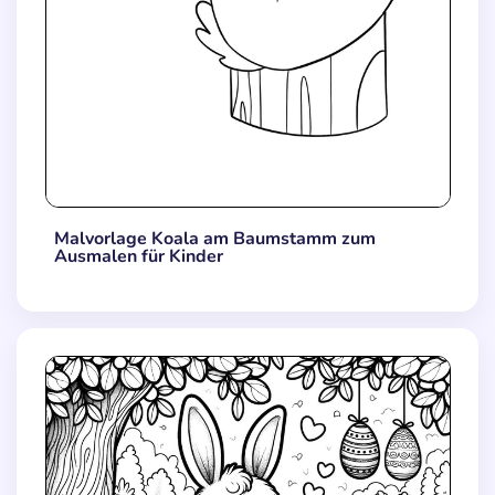
Malvorlage Koala am Baumstamm zum
Ausmalen für Kinder