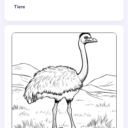
Tiere