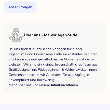
Mehr zeigen
Über uns - Malvorlagen24.de
Bei uns findest du tausende Vorlagen für Kinder,
Jugendliche und Erwachsene. Lade sie kostenlos herunter,
drucke sie aus und genieße kreative Momente mit deinen
Liebsten. Wir sind ein kleines, leidenschaftliches Team aus
Grafikdesigner:inn, Pädagog:innen & Webentwickler:innen.
Gemeinsam machen wir Ausmalen für alle zugänglich,
unkompliziert und hochwertig.
Mehr über uns
und
unsere Inhaltsrichtlinien
.