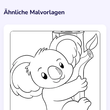
Ähnliche Malvorlagen