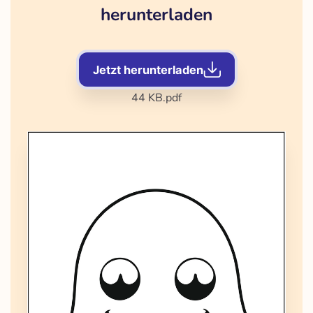
herunterladen
Jetzt herunterladen
44 KB
.pdf