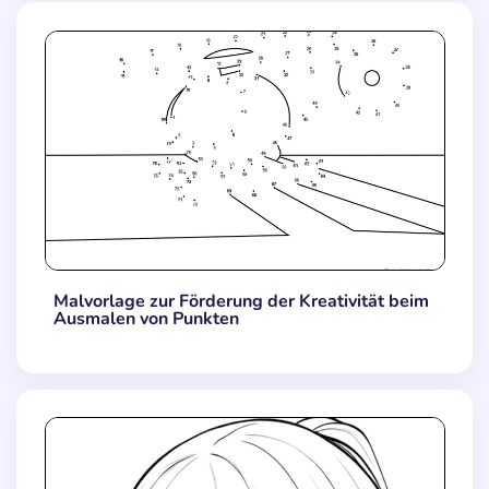
Malvorlage zur Förderung der Kreativität beim
Ausmalen von Punkten