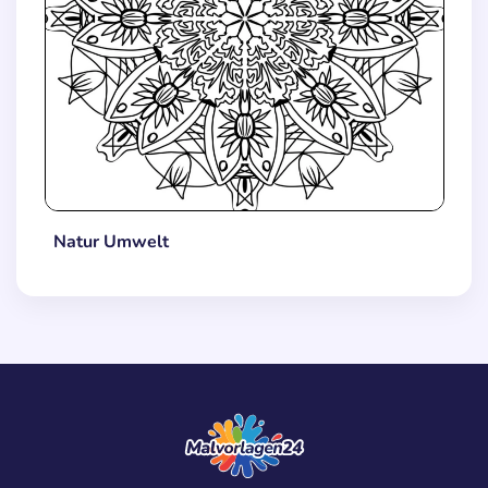
Natur Umwelt