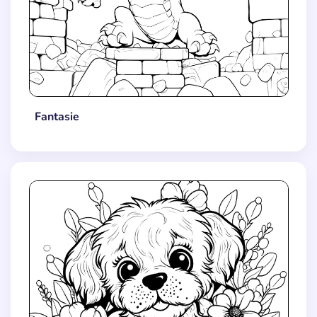
Fantasie