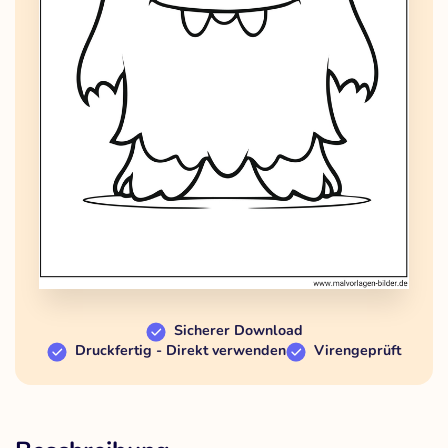
Sicherer Download
Druckfertig - Direkt verwenden
Virengeprüft