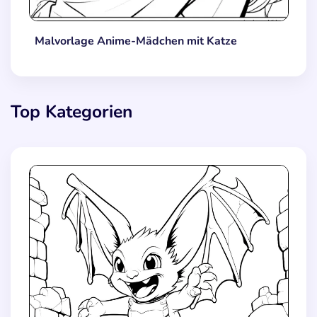
Malvorlage Anime-Mädchen mit Katze
Top Kategorien