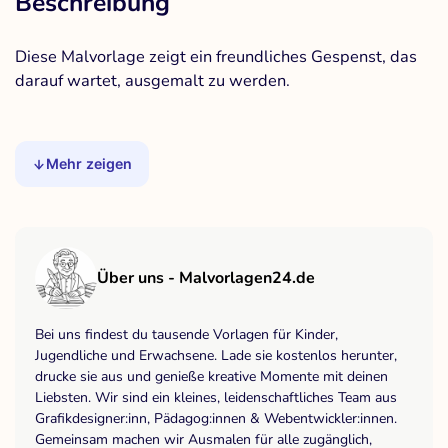
Beschreibung
Diese Malvorlage zeigt ein freundliches Gespenst, das
darauf wartet, ausgemalt zu werden.
Mehr zeigen
Über uns - Malvorlagen24.de
Bei uns findest du tausende Vorlagen für Kinder,
Jugendliche und Erwachsene. Lade sie kostenlos herunter,
drucke sie aus und genieße kreative Momente mit deinen
Liebsten. Wir sind ein kleines, leidenschaftliches Team aus
Grafikdesigner:inn, Pädagog:innen & Webentwickler:innen.
Gemeinsam machen wir Ausmalen für alle zugänglich,