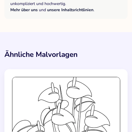
unkompliziert und hochwertig.
Mehr über uns
und
unsere Inhaltsrichtlinien
.
Ähnliche Malvorlagen