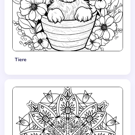
Tiere