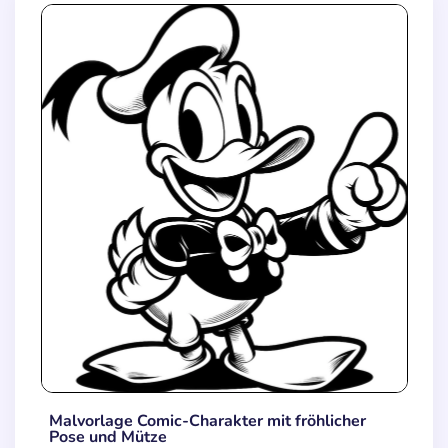
Malvorlage Comic-Charakter mit fröhlicher
Pose und Mütze