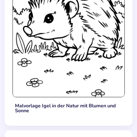
Malvorlage Igel in der Natur mit Blumen und
Sonne