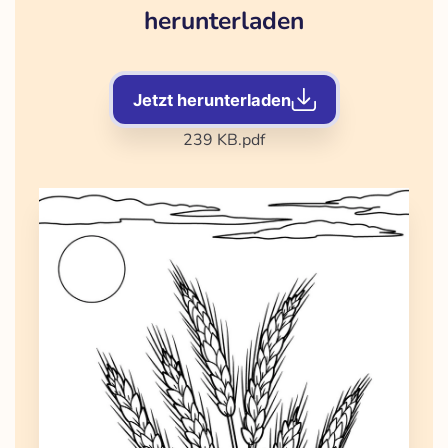
herunterladen
Jetzt herunterladen
239 KB
.pdf