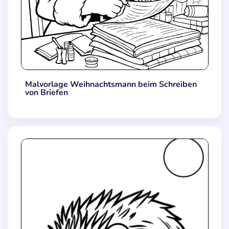
Malvorlage Weihnachtsmann beim Schreiben
von Briefen