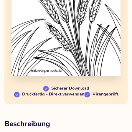
Sicherer Download
Druckfertig - Direkt verwenden
Virengeprüft
Beschreibung