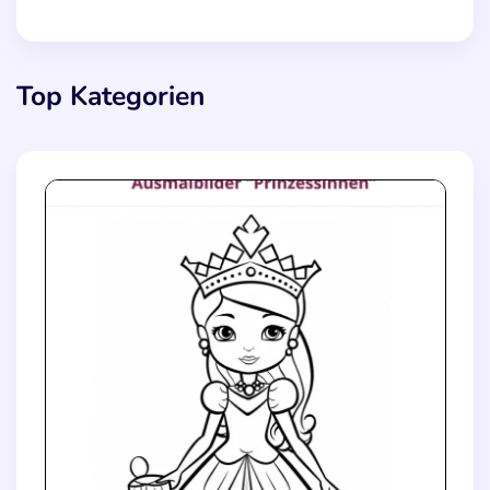
Top Kategorien