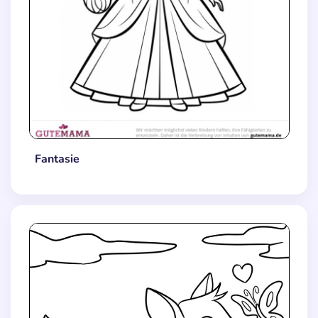
Fantasie