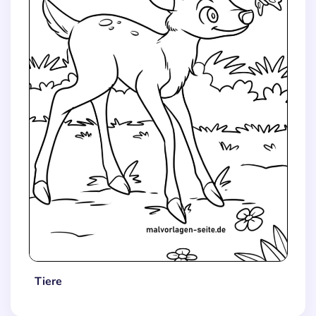
Tiere