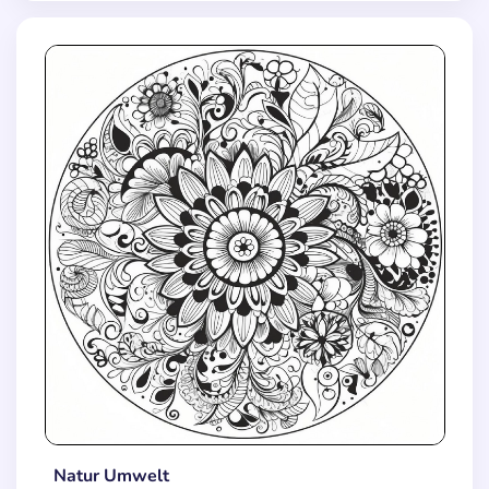
Natur Umwelt