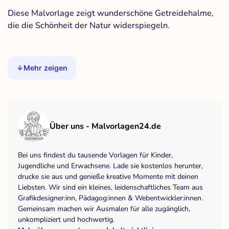
Diese Malvorlage zeigt wunderschöne Getreidehalme,
die die Schönheit der Natur widerspiegeln.
Mehr zeigen
Über uns - Malvorlagen24.de
Bei uns findest du tausende Vorlagen für Kinder,
Jugendliche und Erwachsene. Lade sie kostenlos herunter,
drucke sie aus und genieße kreative Momente mit deinen
Liebsten. Wir sind ein kleines, leidenschaftliches Team aus
Grafikdesigner:inn, Pädagog:innen & Webentwickler:innen.
Gemeinsam machen wir Ausmalen für alle zugänglich,
unkompliziert und hochwertig.