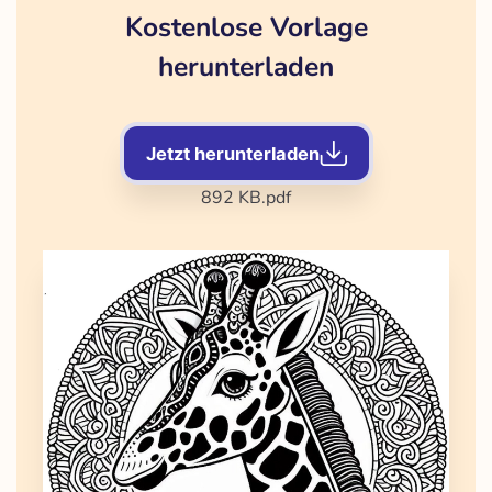
Kostenlose Vorlage
herunterladen
Jetzt herunterladen
892 KB
.pdf