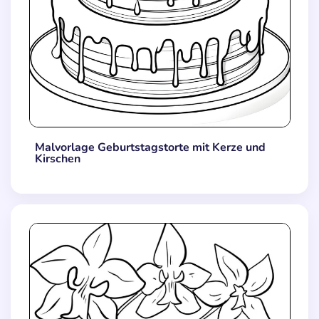
Malvorlage Geburtstagstorte mit Kerze und
Kirschen