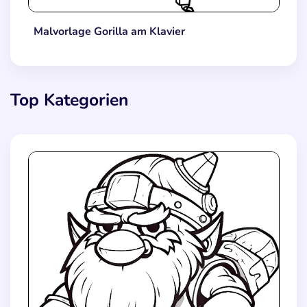
Malvorlage Gorilla am Klavier
Top Kategorien