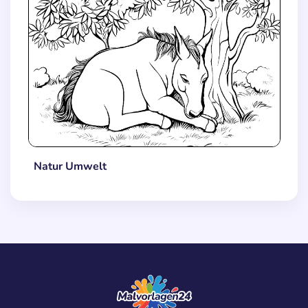
Natur Umwelt