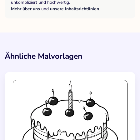
unkompliziert und hochwertig.
Mehr über uns
und
unsere Inhaltsrichtlinien
.
Ähnliche Malvorlagen