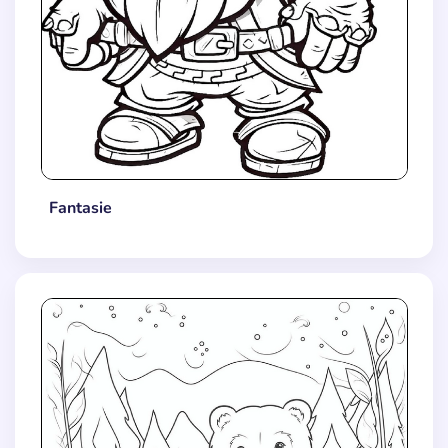
Fantasie