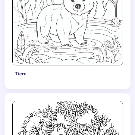
Tiere