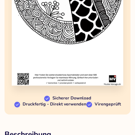
Sicherer Download
Druckfertig - Direkt verwenden
Virengeprüft
Beschreibung