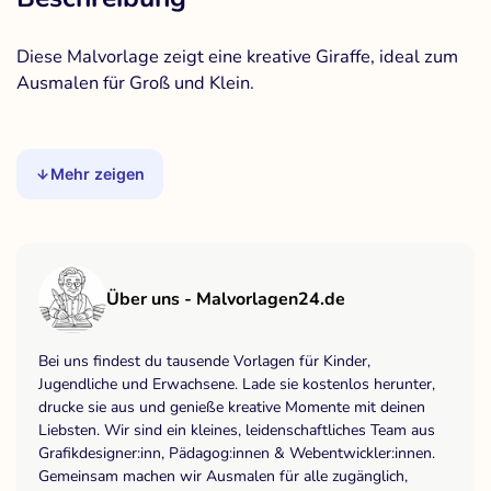
Diese Malvorlage zeigt eine kreative Giraffe, ideal zum
Ausmalen für Groß und Klein.
Mehr zeigen
Über uns - Malvorlagen24.de
Bei uns findest du tausende Vorlagen für Kinder,
Jugendliche und Erwachsene. Lade sie kostenlos herunter,
drucke sie aus und genieße kreative Momente mit deinen
Liebsten. Wir sind ein kleines, leidenschaftliches Team aus
Grafikdesigner:inn, Pädagog:innen & Webentwickler:innen.
Gemeinsam machen wir Ausmalen für alle zugänglich,