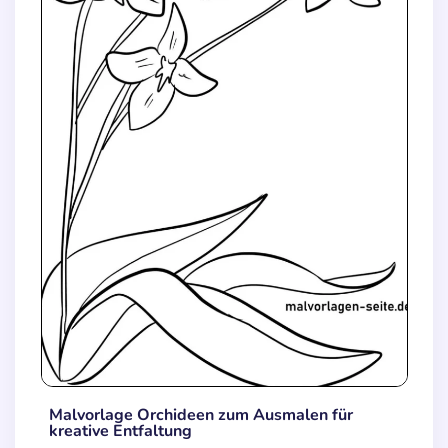
Malvorlage Orchideen zum Ausmalen für
kreative Entfaltung