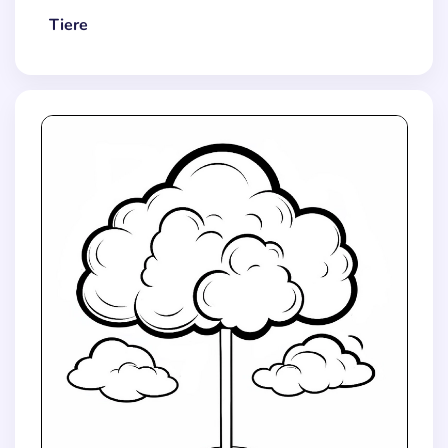
Tiere