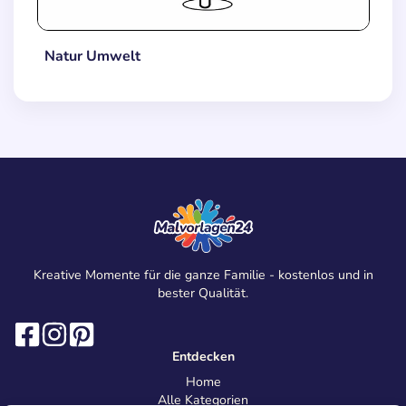
Natur Umwelt
Kreative Momente für die ganze Familie - kostenlos und in
bester Qualität.
Entdecken
Home
Alle Kategorien