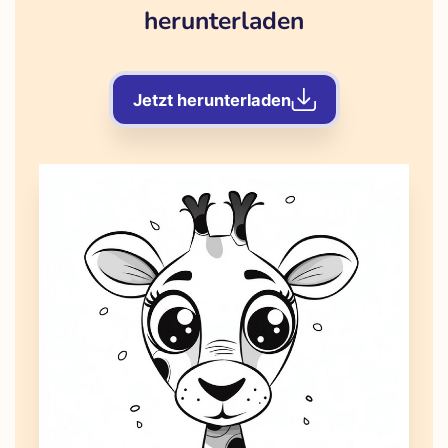
herunterladen
Jetzt herunterladen