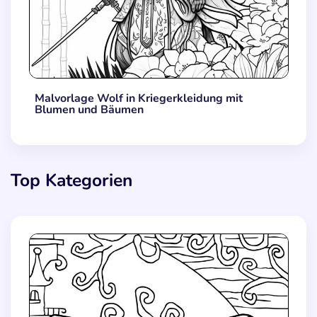
Malvorlage Wolf in Kriegerkleidung mit
Blumen und Bäumen
Top Kategorien