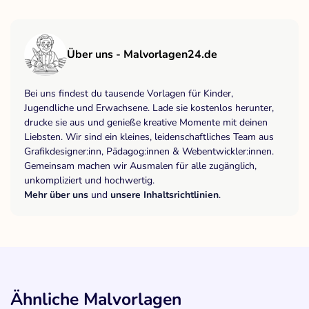
Über uns - Malvorlagen24.de
Bei uns findest du tausende Vorlagen für Kinder,
Jugendliche und Erwachsene. Lade sie kostenlos herunter,
drucke sie aus und genieße kreative Momente mit deinen
Liebsten. Wir sind ein kleines, leidenschaftliches Team aus
Grafikdesigner:inn, Pädagog:innen & Webentwickler:innen.
Gemeinsam machen wir Ausmalen für alle zugänglich,
unkompliziert und hochwertig.
Mehr über uns
und
unsere Inhaltsrichtlinien
.
Ähnliche Malvorlagen