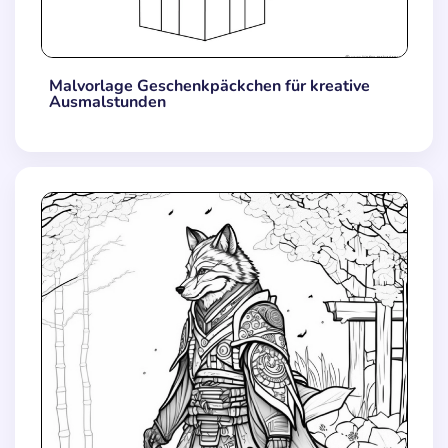
Malvorlage Geschenkpäckchen für kreative
Ausmalstunden