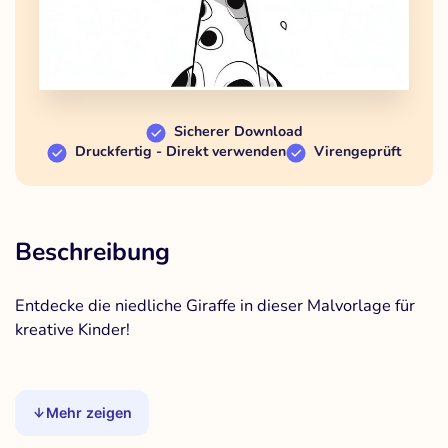
Sicherer Download
Druckfertig - Direkt verwenden
Virengeprüft
Beschreibung
Entdecke die niedliche Giraffe in dieser Malvorlage für
kreative Kinder!
Mehr zeigen