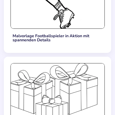
Malvorlage Footballspieler in Aktion mit
spannenden Details