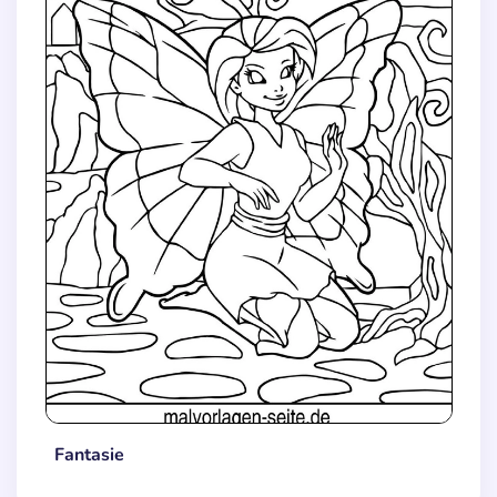
Fantasie