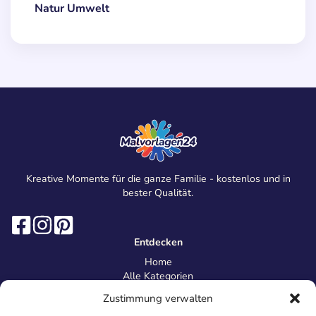
Natur Umwelt
Kreative Momente für die ganze Familie - kostenlos und in
bester Qualität.
Entdecken
Home
Alle Kategorien
Magazin
Zustimmung verwalten
Information