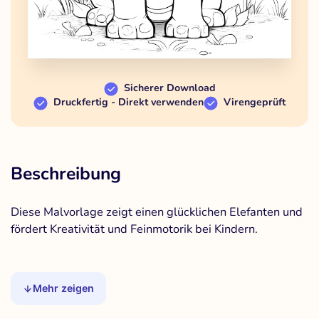
Sicherer Download
Druckfertig - Direkt verwenden
Virengeprüft
Beschreibung
Diese Malvorlage zeigt einen glücklichen Elefanten und
fördert Kreativität und Feinmotorik bei Kindern.
Mehr zeigen