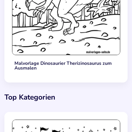
Malvorlage Dinosaurier Therizinosaurus zum
Ausmalen
Top Kategorien