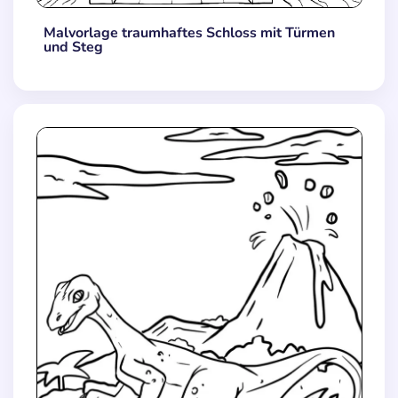
Malvorlage traumhaftes Schloss mit Türmen
und Steg