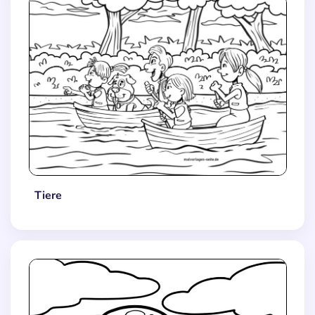
Tiere