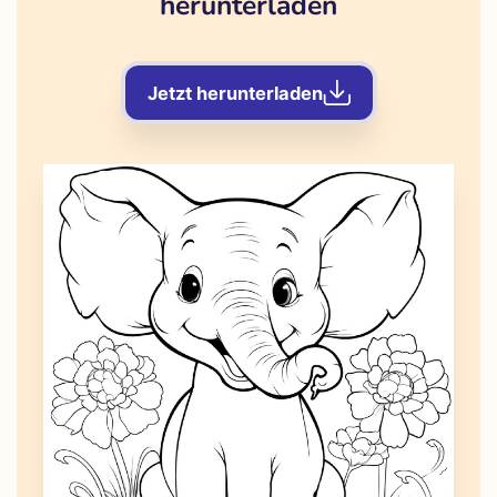
herunterladen
Jetzt herunterladen