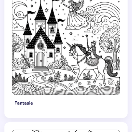
Fantasie