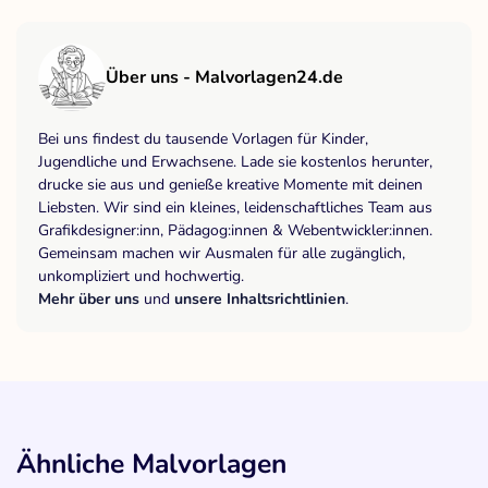
Über uns - Malvorlagen24.de
Bei uns findest du tausende Vorlagen für Kinder,
Jugendliche und Erwachsene. Lade sie kostenlos herunter,
drucke sie aus und genieße kreative Momente mit deinen
Liebsten. Wir sind ein kleines, leidenschaftliches Team aus
Grafikdesigner:inn, Pädagog:innen & Webentwickler:innen.
Gemeinsam machen wir Ausmalen für alle zugänglich,
unkompliziert und hochwertig.
Mehr über uns
und
unsere Inhaltsrichtlinien
.
Ähnliche Malvorlagen