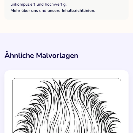
unkompliziert und hochwertig.
Mehr über uns
und
unsere Inhaltsrichtlinien
.
Ähnliche Malvorlagen