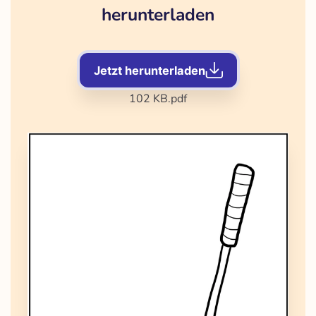
herunterladen
Jetzt herunterladen
102 KB
.pdf