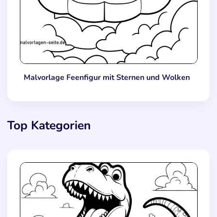
Malvorlage Feenfigur mit Sternen und Wolken
Top Kategorien