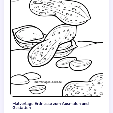
Malvorlage Erdnüsse zum Ausmalen und
Gestalten