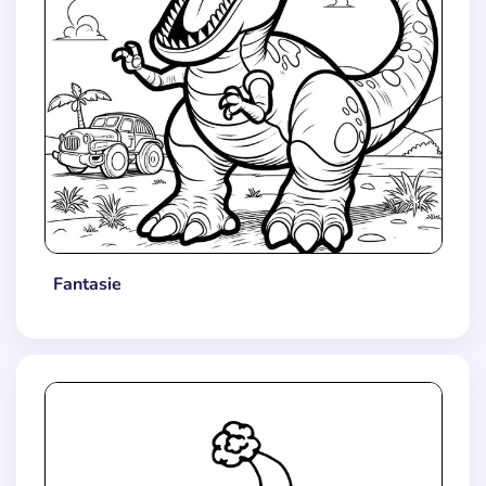
Fantasie