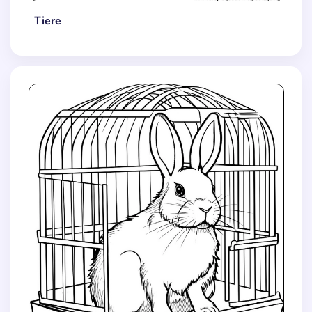
Tiere