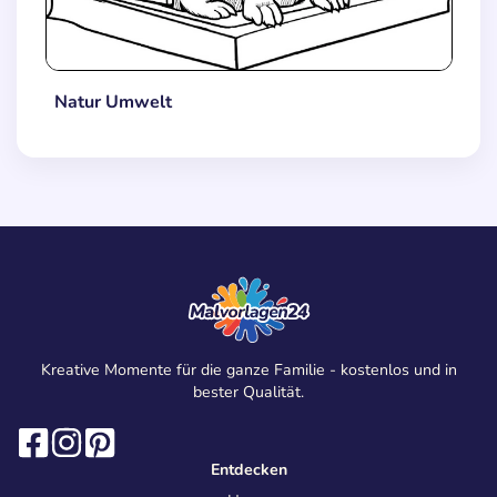
Natur Umwelt
Kreative Momente für die ganze Familie - kostenlos und in
bester Qualität.
Entdecken