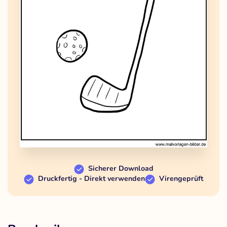
Sicherer Download
Druckfertig - Direkt verwenden
Virengeprüft