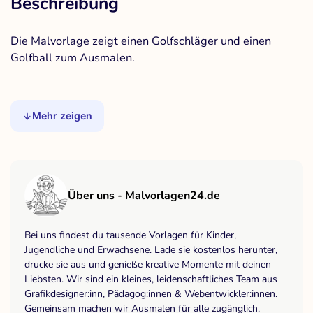
Beschreibung
Die Malvorlage zeigt einen Golfschläger und einen
Golfball zum Ausmalen.
Mehr zeigen
Über uns - Malvorlagen24.de
Bei uns findest du tausende Vorlagen für Kinder,
Jugendliche und Erwachsene. Lade sie kostenlos herunter,
drucke sie aus und genieße kreative Momente mit deinen
Liebsten. Wir sind ein kleines, leidenschaftliches Team aus
Grafikdesigner:inn, Pädagog:innen & Webentwickler:innen.
Gemeinsam machen wir Ausmalen für alle zugänglich,