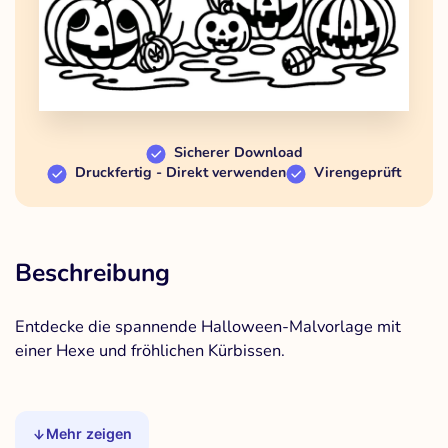
Sicherer Download
Druckfertig - Direkt verwenden
Virengeprüft
Beschreibung
Entdecke die spannende Halloween-Malvorlage mit
einer Hexe und fröhlichen Kürbissen.
Mehr zeigen