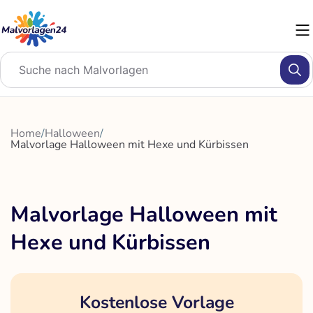
Zum
Inhalt
springen
Home
/
Halloween
/
Malvorlage Halloween mit Hexe und Kürbissen
Malvorlage Halloween mit
Hexe und Kürbissen
Kostenlose Vorlage