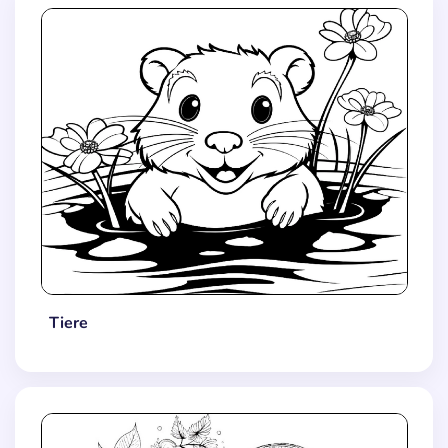
Tiere