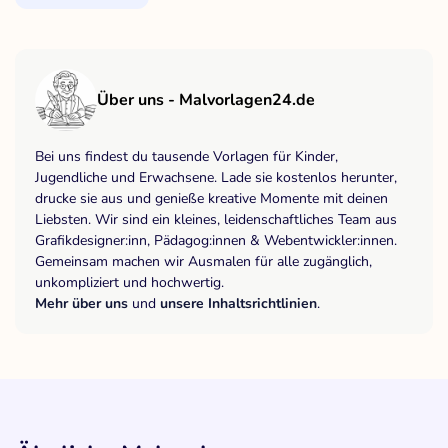
Über uns - Malvorlagen24.de
Bei uns findest du tausende Vorlagen für Kinder,
Jugendliche und Erwachsene. Lade sie kostenlos herunter,
drucke sie aus und genieße kreative Momente mit deinen
Liebsten. Wir sind ein kleines, leidenschaftliches Team aus
Grafikdesigner:inn, Pädagog:innen & Webentwickler:innen.
Gemeinsam machen wir Ausmalen für alle zugänglich,
unkompliziert und hochwertig.
Mehr über uns
und
unsere Inhaltsrichtlinien
.