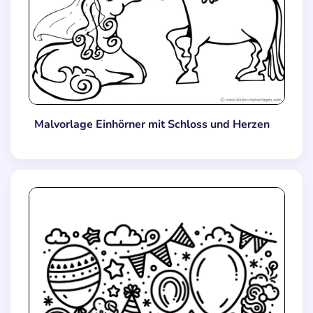
Malvorlage Einhörner mit Schloss und Herzen