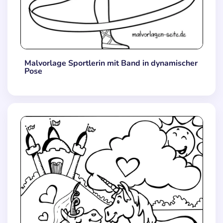
Malvorlage Sportlerin mit Band in dynamischer
Pose