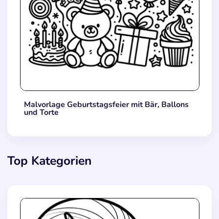
Malvorlage Geburtstagsfeier mit Bär, Ballons
und Torte
Top Kategorien