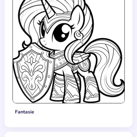
Fantasie