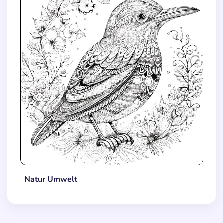
Natur Umwelt