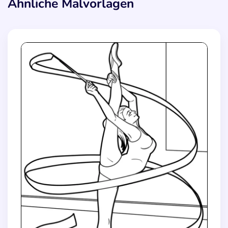
Ähnliche Malvorlagen