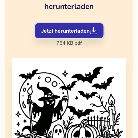
herunterladen
Jetzt herunterladen
764 KB
.pdf