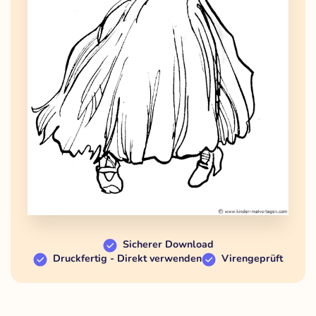
Sicherer Download
Druckfertig - Direkt verwenden
Virengeprüft