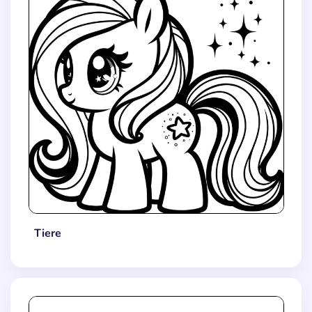
Tiere