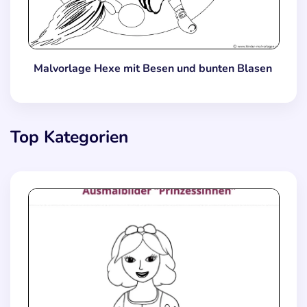
Malvorlage Hexe mit Besen und bunten Blasen
Top Kategorien