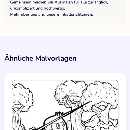
Gemeinsam machen wir Ausmalen für alle zugänglich,
unkompliziert und hochwertig.
Mehr über uns
und
unsere Inhaltsrichtlinien
.
Ähnliche Malvorlagen