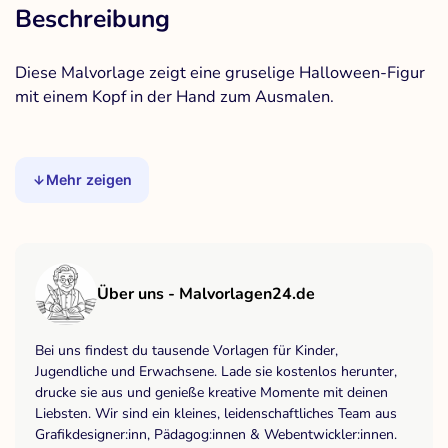
Beschreibung
Diese Malvorlage zeigt eine gruselige Halloween-Figur
mit einem Kopf in der Hand zum Ausmalen.
Mehr zeigen
Über uns - Malvorlagen24.de
Bei uns findest du tausende Vorlagen für Kinder,
Jugendliche und Erwachsene. Lade sie kostenlos herunter,
drucke sie aus und genieße kreative Momente mit deinen
Liebsten. Wir sind ein kleines, leidenschaftliches Team aus
Grafikdesigner:inn, Pädagog:innen & Webentwickler:innen.