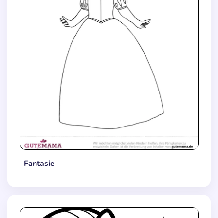
Fantasie