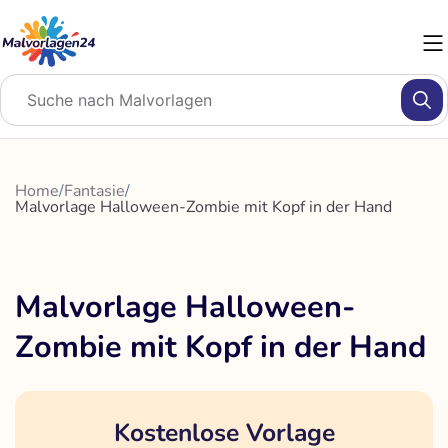
Zum
Inhalt
springen
Home
/
Fantasie
/
Malvorlage Halloween-Zombie mit Kopf in der Hand
Malvorlage Halloween-
Zombie mit Kopf in der Hand
Kostenlose Vorlage