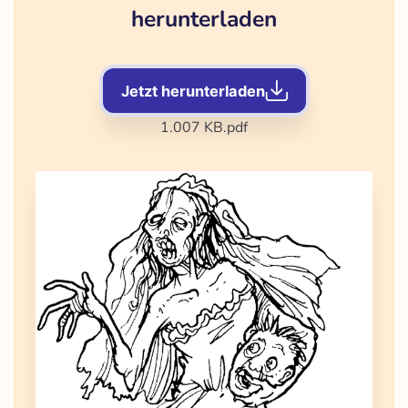
herunterladen
Jetzt herunterladen
1.007 KB
.pdf