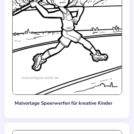
Malvorlage Speerwerfen für kreative Kinder