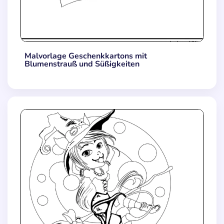
Malvorlage Geschenkkartons mit
Blumenstrauß und Süßigkeiten