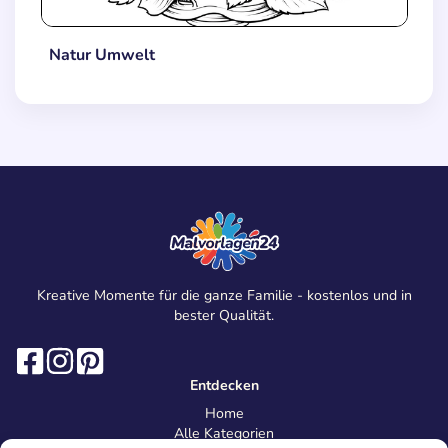
Natur Umwelt
Kreative Momente für die ganze Familie - kostenlos und in
bester Qualität.
Entdecken
Home
Alle Kategorien