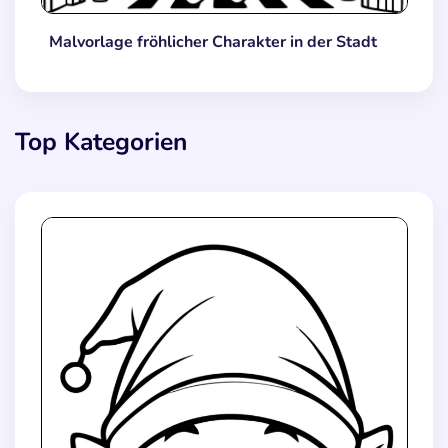
Malvorlage fröhlicher Charakter in der Stadt
Top Kategorien