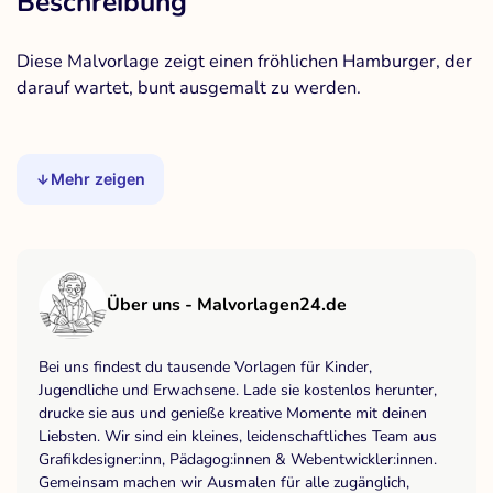
Beschreibung
Diese Malvorlage zeigt einen fröhlichen Hamburger, der
darauf wartet, bunt ausgemalt zu werden.
Mehr zeigen
Über uns - Malvorlagen24.de
Bei uns findest du tausende Vorlagen für Kinder,
Jugendliche und Erwachsene. Lade sie kostenlos herunter,
drucke sie aus und genieße kreative Momente mit deinen
Liebsten. Wir sind ein kleines, leidenschaftliches Team aus
Grafikdesigner:inn, Pädagog:innen & Webentwickler:innen.
Gemeinsam machen wir Ausmalen für alle zugänglich,