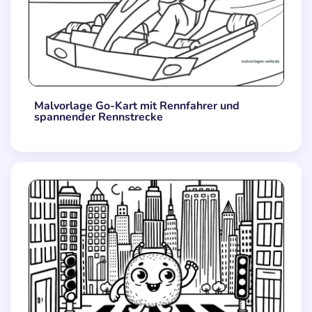
Malvorlage Go-Kart mit Rennfahrer und
spannender Rennstrecke