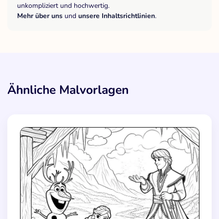
unkompliziert und hochwertig.
Mehr über uns
und
unsere Inhaltsrichtlinien
.
Ähnliche Malvorlagen