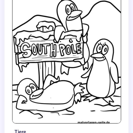
Tiere