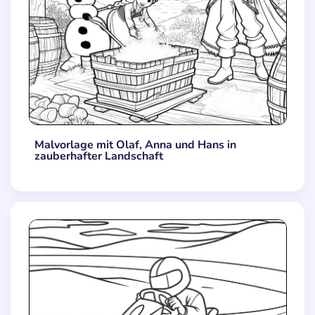
Malvorlage mit Olaf, Anna und Hans in
zauberhafter Landschaft