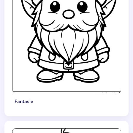
Fantasie