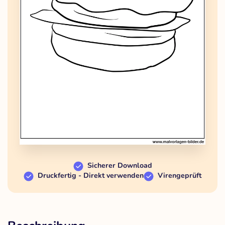
Sicherer Download
Druckfertig - Direkt verwenden
Virengeprüft