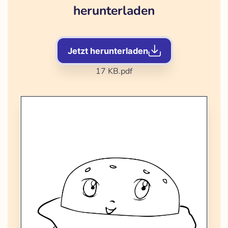
herunterladen
Jetzt herunterladen
17 KB
.pdf