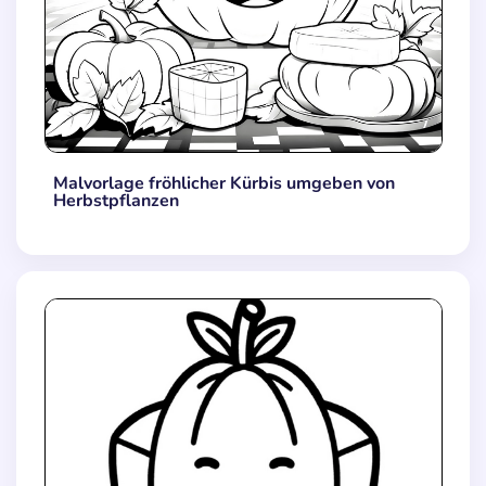
Malvorlage fröhlicher Kürbis umgeben von
Herbstpflanzen