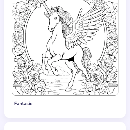
Fantasie