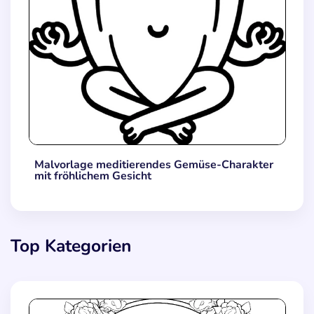
Malvorlage meditierendes Gemüse-Charakter
mit fröhlichem Gesicht
Top Kategorien