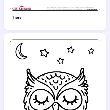
Tiere