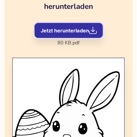
herunterladen
Jetzt herunterladen
80 KB
.pdf