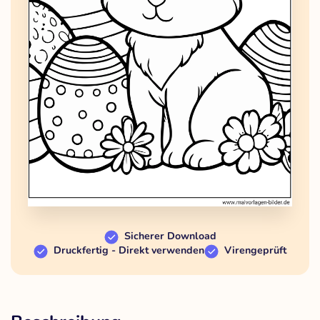
Sicherer Download
Druckfertig - Direkt verwenden
Virengeprüft