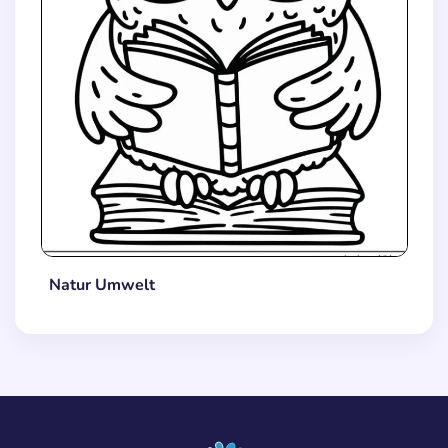
Natur Umwelt