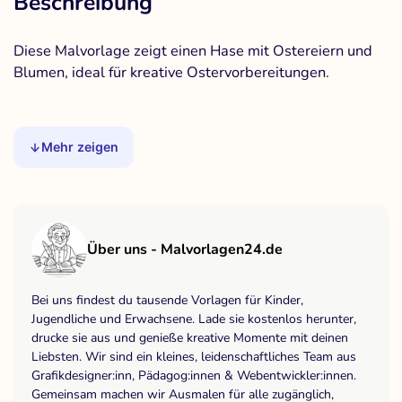
Beschreibung
Diese Malvorlage zeigt einen Hase mit Ostereiern und
Blumen, ideal für kreative Ostervorbereitungen.
Mehr zeigen
Über uns - Malvorlagen24.de
Bei uns findest du tausende Vorlagen für Kinder,
Jugendliche und Erwachsene. Lade sie kostenlos herunter,
drucke sie aus und genieße kreative Momente mit deinen
Liebsten. Wir sind ein kleines, leidenschaftliches Team aus
Grafikdesigner:inn, Pädagog:innen & Webentwickler:innen.
Gemeinsam machen wir Ausmalen für alle zugänglich,