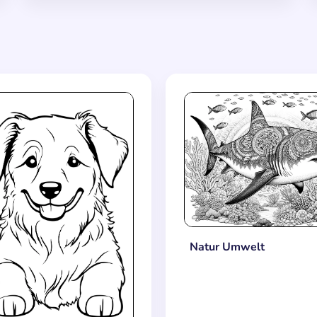
Natur Umwelt