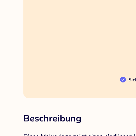
Sic
Beschreibung