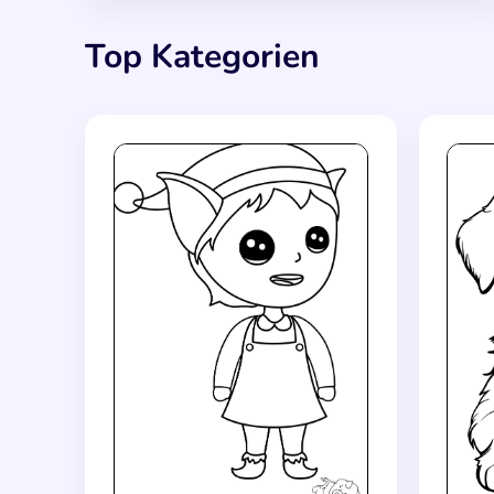
Top Kategorien