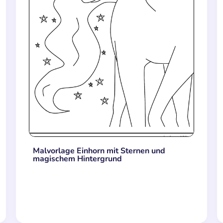
Malvorlage Einhorn mit Sternen und
magischem Hintergrund