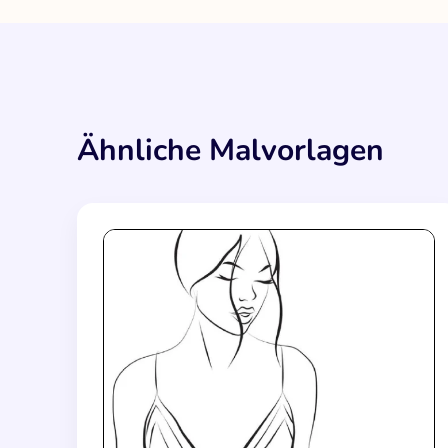
Ähnliche Malvorlagen