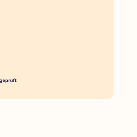
geprüft