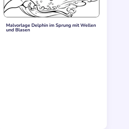
Malvorlage Delphin im Sprung mit Wellen
und Blasen