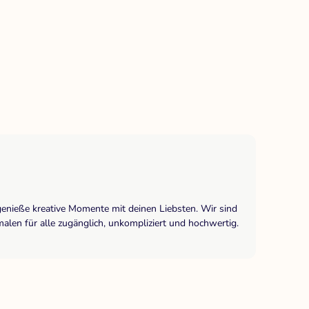
genieße kreative Momente mit deinen Liebsten. Wir sind
len für alle zugänglich, unkompliziert und hochwertig.