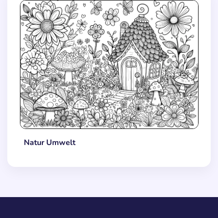
Natur Umwelt