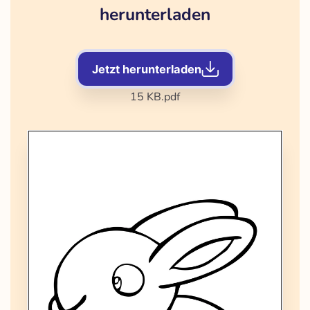
herunterladen
Jetzt herunterladen
15 KB
.pdf