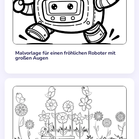
Malvorlage für einen fröhlichen Roboter mit
großen Augen