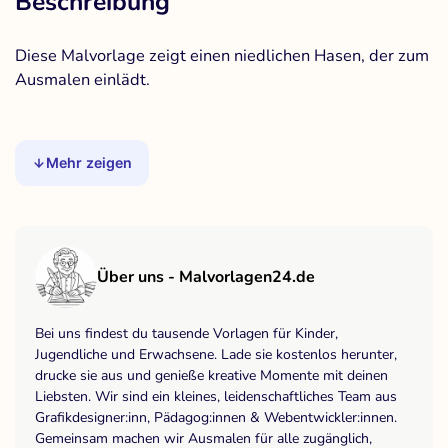
Beschreibung
Diese Malvorlage zeigt einen niedlichen Hasen, der zum
Ausmalen einlädt.
Mehr zeigen
Über uns - Malvorlagen24.de
Bei uns findest du tausende Vorlagen für Kinder,
Jugendliche und Erwachsene. Lade sie kostenlos herunter,
drucke sie aus und genieße kreative Momente mit deinen
Liebsten. Wir sind ein kleines, leidenschaftliches Team aus
Grafikdesigner:inn, Pädagog:innen & Webentwickler:innen.
Gemeinsam machen wir Ausmalen für alle zugänglich,