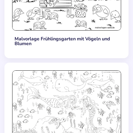
Malvorlage Frühlingsgarten mit Vögeln und
Blumen