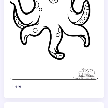
Tiere