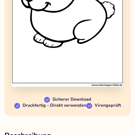
Sicherer Download
Druckfertig - Direkt verwenden
Virengeprüft