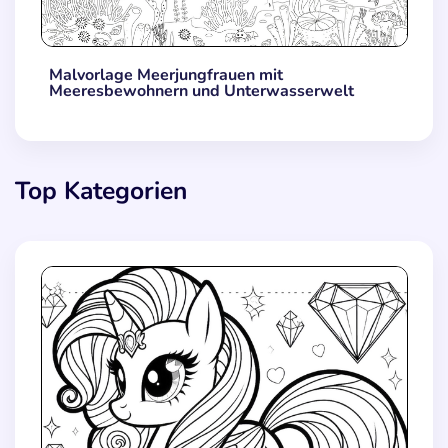
Malvorlage Meerjungfrauen mit
Meeresbewohnern und Unterwasserwelt
Top Kategorien