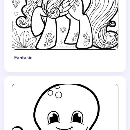
Fantasie