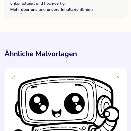
unkompliziert und hochwertig.
Mehr über uns
und
unsere Inhaltsrichtlinien
.
Ähnliche Malvorlagen