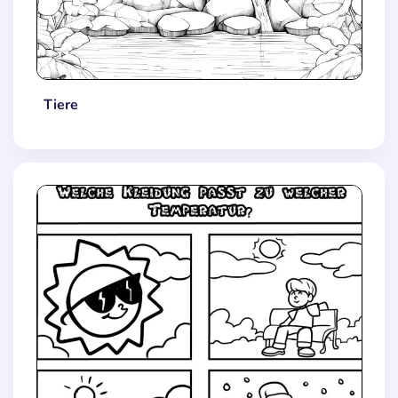
Tiere