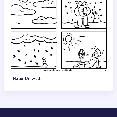
Natur Umwelt