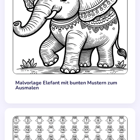
Malvorlage Elefant mit bunten Mustern zum
Ausmalen