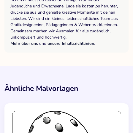
Jugendliche und Erwachsene. Lade sie kostenlos herunter,
drucke sie aus und genieße kreative Momente mit deinen
Liebsten. Wir sind ein kleines, leidenschaftliches Team aus
Grafikdesigner:inn, Pädagog:innen & Webentwickler:innen.
Gemeinsam machen wir Ausmalen für alle zugänglich,
unkompliziert und hochwertig.
Mehr über uns
und
unsere Inhaltsrichtlinien
.
Ähnliche Malvorlagen