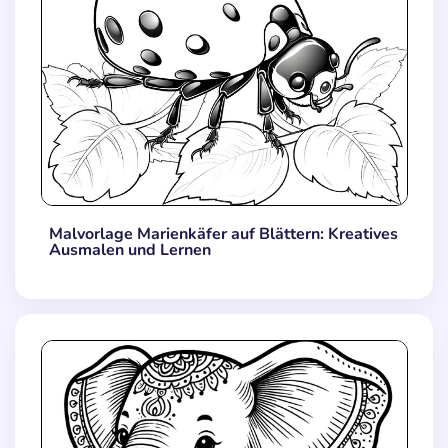
Malvorlage Marienkäfer auf Blättern: Kreatives
Ausmalen und Lernen