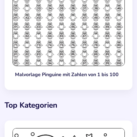
Malvorlage Pinguine mit Zahlen von 1 bis 100
Top Kategorien