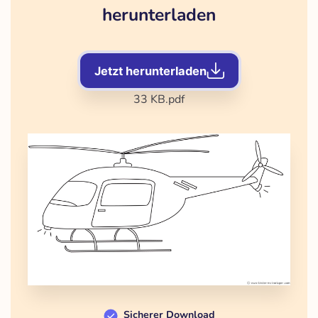
herunterladen
Jetzt herunterladen
33 KB
.pdf
Sicherer Download