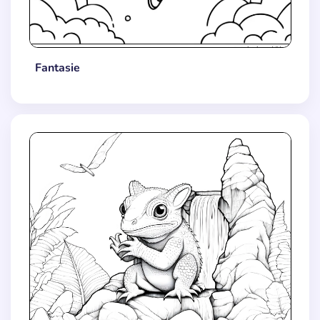
Fantasie