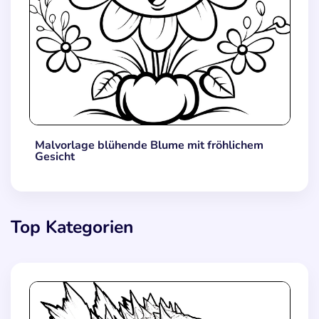
Malvorlage blühende Blume mit fröhlichem
Gesicht
Top Kategorien