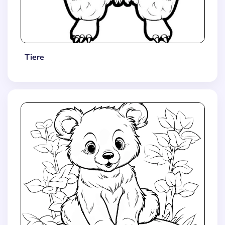
Tiere