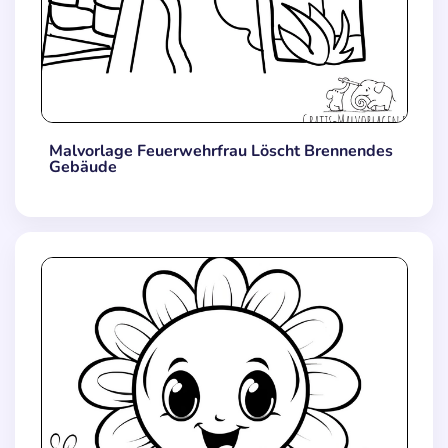
Malvorlage Feuerwehrfrau Löscht Brennendes
Gebäude