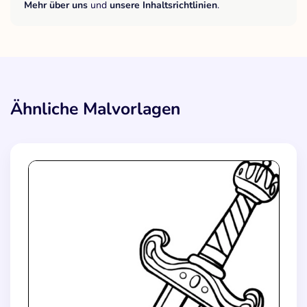
Mehr über uns
und
unsere Inhaltsrichtlinien
.
Ähnliche Malvorlagen