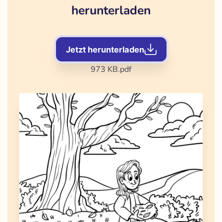
herunterladen
Jetzt herunterladen
973 KB
.pdf