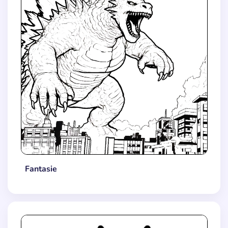
Fantasie