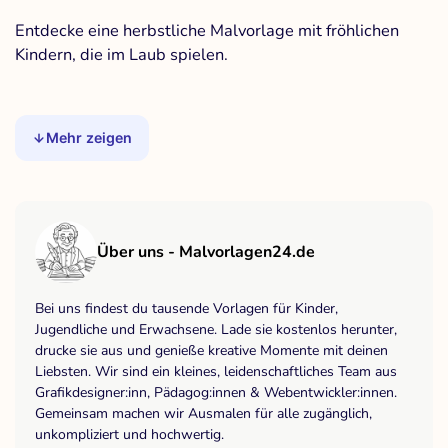
Entdecke eine herbstliche Malvorlage mit fröhlichen
Kindern, die im Laub spielen.
Mehr zeigen
Über uns - Malvorlagen24.de
Bei uns findest du tausende Vorlagen für Kinder,
Jugendliche und Erwachsene. Lade sie kostenlos herunter,
drucke sie aus und genieße kreative Momente mit deinen
Liebsten. Wir sind ein kleines, leidenschaftliches Team aus
Grafikdesigner:inn, Pädagog:innen & Webentwickler:innen.
Gemeinsam machen wir Ausmalen für alle zugänglich,
unkompliziert und hochwertig.