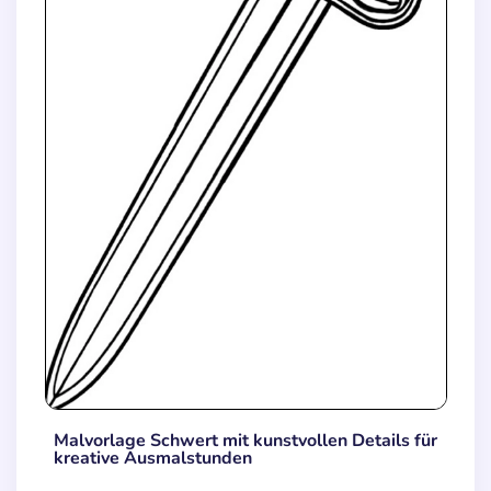
Malvorlage Schwert mit kunstvollen Details für
kreative Ausmalstunden