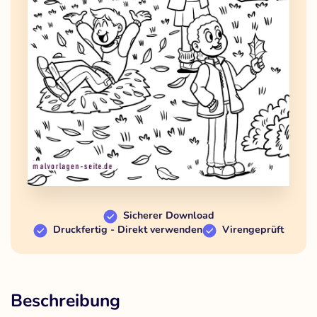
Sicherer Download
Druckfertig - Direkt verwenden
Virengeprüft
Beschreibung